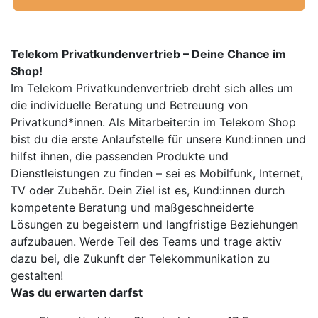
Telekom Privatkundenvertrieb – Deine Chance im
Shop!
Im Telekom Privatkundenvertrieb dreht sich alles um
die individuelle Beratung und Betreuung von
Privatkund*innen. Als Mitarbeiter:in im Telekom Shop
bist du die erste Anlaufstelle für unsere Kund:innen und
hilfst ihnen, die passenden Produkte und
Dienstleistungen zu finden – sei es Mobilfunk, Internet,
TV oder Zubehör. Dein Ziel ist es, Kund:innen durch
kompetente Beratung und maßgeschneiderte
Lösungen zu begeistern und langfristige Beziehungen
aufzubauen. Werde Teil des Teams und trage aktiv
dazu bei, die Zukunft der Telekommunikation zu
gestalten!
Was du erwarten darfst