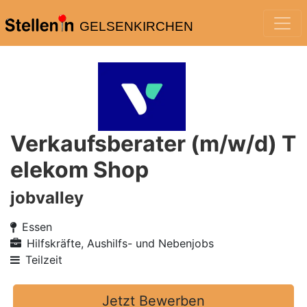
GELSENKIRCHEN
Verkaufsberater (m/w/d) T
elekom Shop
jobvalley
Essen
Hilfskräfte, Aushilfs- und Nebenjobs
Teilzeit
Jetzt Bewerben