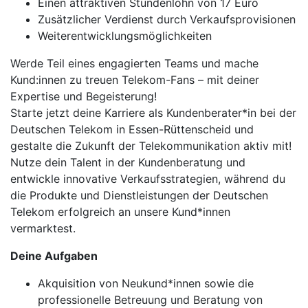
Einen attraktiven Stundenlohn von 17 Euro
Zusätzlicher Verdienst durch Verkaufsprovisionen
Weiterentwicklungsmöglichkeiten
Werde Teil eines engagierten Teams und mache
Kund:innen zu treuen Telekom-Fans – mit deiner
Expertise und Begeisterung!
Starte jetzt deine Karriere als Kundenberater*in bei der
Deutschen Telekom in Essen-Rüttenscheid und
gestalte die Zukunft der Telekommunikation aktiv mit!
Nutze dein Talent in der Kundenberatung und
entwickle innovative Verkaufsstrategien, während du
die Produkte und Dienstleistungen der Deutschen
Telekom erfolgreich an unsere Kund*innen
vermarktest.
Deine Aufgaben
Akquisition von Neukund*innen sowie die
professionelle Betreuung und Beratung von