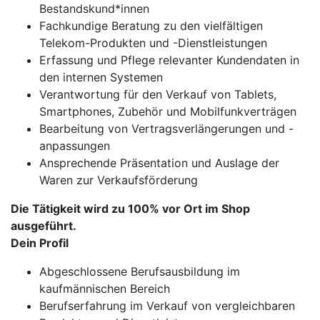
Bestandskund*innen
Fachkundige Beratung zu den vielfältigen
Telekom-Produkten und -Dienstleistungen
Erfassung und Pflege relevanter Kundendaten in
den internen Systemen
Verantwortung für den Verkauf von Tablets,
Smartphones, Zubehör und Mobilfunkverträgen
Bearbeitung von Vertragsverlängerungen und -
anpassungen
Ansprechende Präsentation und Auslage der
Waren zur Verkaufsförderung
Die Tätigkeit wird zu 100% vor Ort im Shop
ausgeführt.
Dein Profil
Abgeschlossene Berufsausbildung im
kaufmännischen Bereich
Berufserfahrung im Verkauf von vergleichbaren