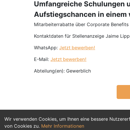
Umfangreiche Schulungen u
Aufstiegschancen in einem
Mitarbeiterrabatte über Corporate Benefits
Kontaktdaten für Stellenanzeige Jaime Lipp
WhatsApp:
Jetzt bewerben!
E-Mail:
Jetzt bewerben!
Abteilung(en): Gewerblich
Wir verwenden Cookies, um Ihnen eine bessere Nutzerer
von Cookies zu.
Mehr Informationen