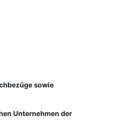
Sachbezüge sowie
schen Unternehmen der