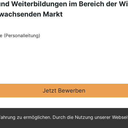
nd Weiterbildungen im Bereich der W
 wachsenden Markt
e (Personalleitung)
Jetzt Bewerben
fahrung zu ermöglichen. Durch die Nutzung unserer Webse