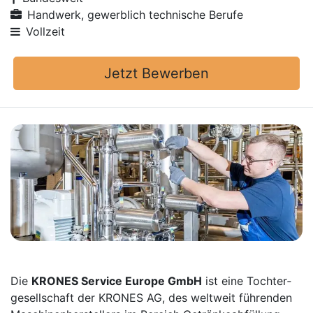
Handwerk, gewerblich technische Berufe
Vollzeit
Jetzt Bewerben
Die
KRONES Service Europe GmbH
ist eine Tochter­
gesellschaft der KRONES AG, des weltweit führenden