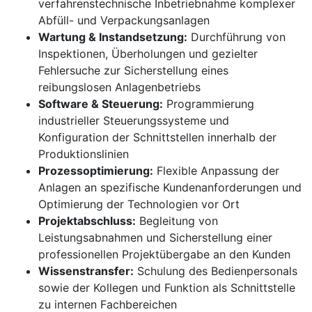
verfahrenstechnische Inbetriebnahme komplexer
Abfüll- und Verpackungsanlagen
Wartung & Instandsetzung:
Durchführung von
Inspektionen, Überholungen und gezielter
Fehlersuche zur Sicherstellung eines
reibungslosen Anlagenbetriebs
Software & Steuerung:
Programmierung
industrieller Steuerungssysteme und
Konfiguration der Schnittstellen innerhalb der
Produktionslinien
Prozessoptimierung:
Flexible Anpassung der
Anlagen an spezifische Kundenanforderungen und
Optimierung der Technologien vor Ort
Projektabschluss:
Begleitung von
Leistungsabnahmen und Sicherstellung einer
professionellen Projektübergabe an den Kunden
Wissenstransfer:
Schulung des Bedienpersonals
sowie der Kollegen und Funktion als Schnittstelle
zu internen Fachbereichen