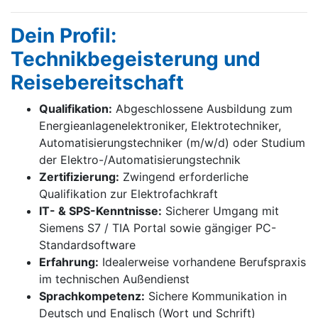
Dein Profil:
Technikbegeisterung und
Reisebereitschaft
Qualifikation:
Abgeschlossene Ausbildung zum
Energieanlagenelektroniker, Elektrotechniker,
Automatisierungstechniker (m/w/d) oder Studium
der Elektro-/Automatisierungstechnik
Zertifizierung:
Zwingend erforderliche
Qualifikation zur Elektrofachkraft
IT- & SPS-Kenntnisse:
Sicherer Umgang mit
Siemens S7 / TIA Portal sowie gängiger PC-
Standardsoftware
Erfahrung:
Idealerweise vorhandene Berufspraxis
im technischen Außendienst
Sprachkompetenz:
Sichere Kommunikation in
Deutsch und Englisch (Wort und Schrift)