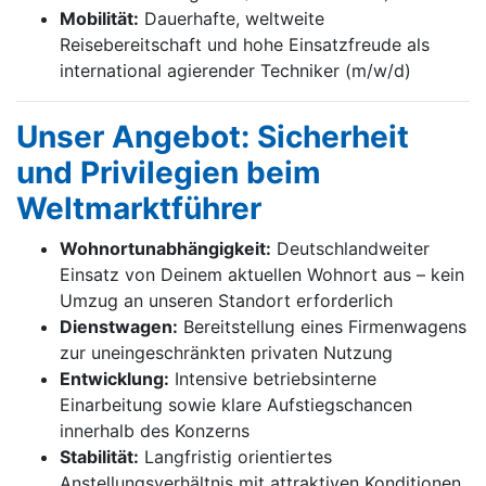
Mobilität:
Dauerhafte, weltweite
Reisebereitschaft und hohe Einsatzfreude als
international agierender Techniker (m/w/d)
Unser Angebot: Sicherheit
und Privilegien beim
Weltmarktführer
Wohnortunabhängigkeit:
Deutschlandweiter
Einsatz von Deinem aktuellen Wohnort aus – kein
Umzug an unseren Standort erforderlich
Dienstwagen:
Bereitstellung eines Firmenwagens
zur uneingeschränkten privaten Nutzung
Entwicklung:
Intensive betriebsinterne
Einarbeitung sowie klare Aufstiegschancen
innerhalb des Konzerns
Stabilität:
Langfristig orientiertes
Anstellungsverhältnis mit attraktiven Konditionen