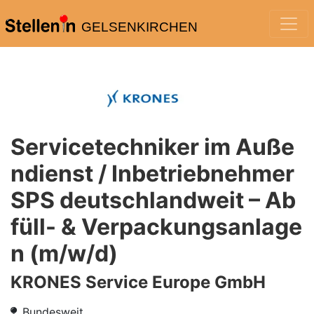
GELSENKIRCHEN
Servicetechniker im Auße
ndienst / Inbetriebnehmer
SPS deutschlandweit – Ab
füll- & Verpackungsanlage
n (m/w/d)
KRONES Service Europe GmbH
Bundesweit