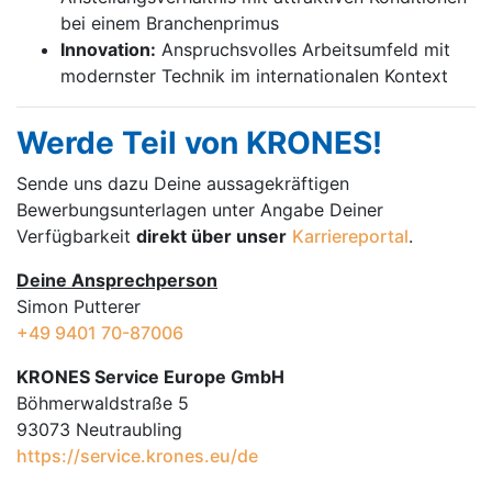
bei einem Branchenprimus
Innovation:
Anspruchsvolles Arbeitsumfeld mit
modernster Technik im internationalen Kontext
Werde Teil von KRONES!
Sende uns dazu Deine aussage­kräftigen
Bewerbungsunterlagen unter Angabe Deiner
Verfügbarkeit
direkt über unser
Karriereportal
.
Deine Ansprechperson
Simon Putterer
+49 9401 70-87006
KRONES Service Europe GmbH
Böhmerwaldstraße 5
93073 Neutraubling
https://service.krones.eu/de