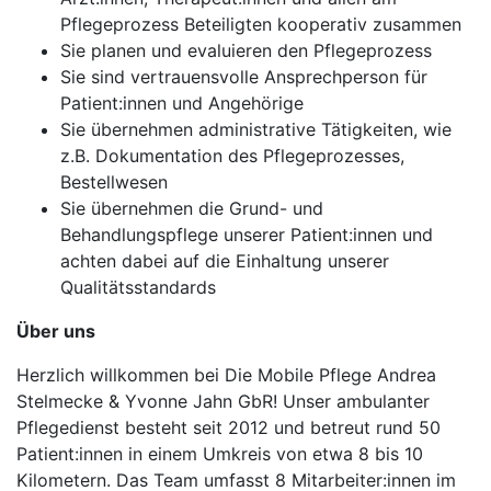
Pflegeprozess Beteiligten kooperativ zusammen
Sie planen und evaluieren den Pflegeprozess
Sie sind vertrauensvolle Ansprechperson für
Patient:innen und Angehörige
Sie übernehmen administrative Tätigkeiten, wie
z.B. Dokumentation des Pflegeprozesses,
Bestellwesen
Sie übernehmen die Grund- und
Behandlungspflege unserer Patient:innen und
achten dabei auf die Einhaltung unserer
Qualitätsstandards
Über uns
Herzlich willkommen bei Die Mobile Pflege Andrea
Stelmecke & Yvonne Jahn GbR! Unser ambulanter
Pflegedienst besteht seit 2012 und betreut rund 50
Patient:innen in einem Umkreis von etwa 8 bis 10
Kilometern. Das Team umfasst 8 Mitarbeiter:innen im