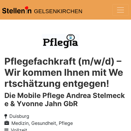
GELSENKIRCHEN
Pflegefachkraft (m/w/d) –
Wir kommen Ihnen mit We
rtschätzung entgegen!
Die Mobile Pflege Andrea Stelmeck
e & Yvonne Jahn GbR
Duisburg
Medizin, Gesundheit, Pflege
Vollzeit