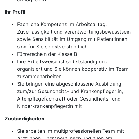
Ihr Profil
Fachliche Kompetenz im Arbeitsalltag,
Zuverlässigkeit und Verantwortungsbewusstsein
sowie Sensibilität im Umgang mit Patient:innen
sind für Sie selbstverständlich
Führerschein der Klasse B
Ihre Arbeitsweise ist selbstständig und
organisiert und Sie können kooperativ im Team
zusammenarbeiten
Sie bringen eine abgeschlossene Ausbildung
zum/zur Gesundheits- und Krankenpfleger:in,
Altenpflegefachkraft oder Gesundheits- und
Kinderkrankenpfleger:in mit
Zuständigkeiten
Sie arbeiten im multiprofessionellen Team mit
Ärzt:innen, Therapeut:innen und allen am