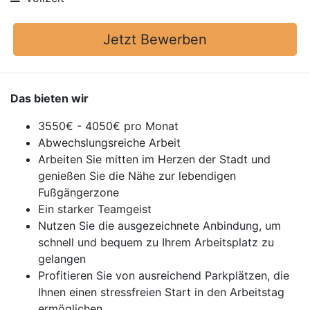
Jetzt Bewerben
Das bieten wir
3550€ - 4050€ pro Monat
Abwechslungsreiche Arbeit
Arbeiten Sie mitten im Herzen der Stadt und
genießen Sie die Nähe zur lebendigen
Fußgängerzone
Ein starker Teamgeist
Nutzen Sie die ausgezeichnete Anbindung, um
schnell und bequem zu Ihrem Arbeitsplatz zu
gelangen
Profitieren Sie von ausreichend Parkplätzen, die
Ihnen einen stressfreien Start in den Arbeitstag
ermöglichen