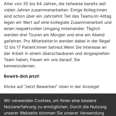
Alter von 35 bis 64 Jahren, die teilweise bereits seit
vielen Jahren zusammenarbeiten. Einige Kolleg:innen
sind schon über ein Jahrzehnt Teil des Teams.Im Alltag
legen wir Wert auf eine kollegiale Zusammenarbeit und
einen respektvollen Umgang miteinander. Täglich
werden drei Touren am Morgen und eine am Abend
gefahren. Pro Mitarbeiter:in werden dabei in der Regel
12 bis 17 Patient:innen betreut.Wenn Sie Interesse an
der Arbeit in einem überschaubaren und eingespielten
Team haben, freuen wir uns darauf, Sie
kennenzulernen.
Bewirb dich jetzt!
Klicke auf "Jetzt Bewerben" oben in der Anzeige!
Wir verwenden Cookies, um Ihnen eine bessere
Jetzt Bewerben
Nutzererfahrung zu ermöglichen. Durch die Nutzung
unserer Webseite stimmen Sie unserer Verwendung