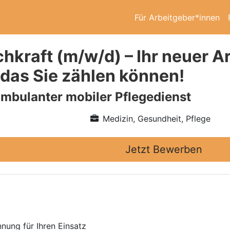
Für Arbeitgeber*innen
hkraft (m/w/d) – Ihr neuer Ar
 das Sie zählen können!
mbulanter mobiler Pflegedienst
Medizin, Gesundheit, Pflege
Jetzt Bewerben
nung für Ihren Einsatz