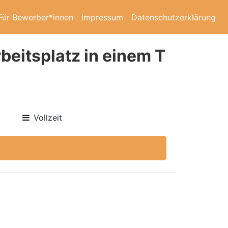
Für Bewerber*innen
Impressum
Datenschutzerklärung
beitsplatz in einem T
Vollzeit