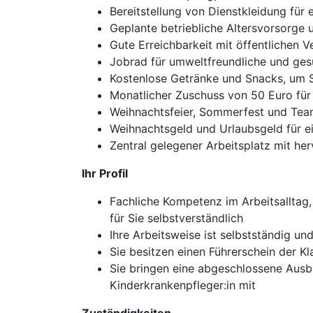
Bereitstellung von Dienstkleidung für 
Geplante betriebliche Altersvorsorge
Gute Erreichbarkeit mit öffentlichen
Jobrad für umweltfreundliche und ges
Kostenlose Getränke und Snacks, um S
Monatlicher Zuschuss von 50 Euro für 
Weihnachtsfeier, Sommerfest und Tea
Weihnachtsgeld und Urlaubsgeld für ei
Zentral gelegener Arbeitsplatz mit he
Ihr Profil
Fachliche Kompetenz im Arbeitsalltag,
für Sie selbstverständlich
Ihre Arbeitsweise ist selbstständig 
Sie besitzen einen Führerschein der Kl
Sie bringen eine abgeschlossene Ausb
Kinderkrankenpfleger:in mit