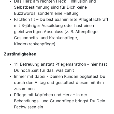
Das Herz am rechten Fleck – Inklusion und
Selbstbestimmung sind für Dich keine
Buzzwords, sondern eine Haltung
Fachlich fit – Du bist examinierte Pflegefachkraft
mit 3-jähriger Ausbildung oder hast einen
gleichwertigen Abschluss (z. B. Altenpflege,
Gesundheits- und Krankenpflege,
Kinderkrankenpflege)
Zuständigkeiten
1:1 Betreuung anstatt Pflegemarathon – hier hast
Du noch Zeit für das, was zählt
Immer mit dabei - Deinen Kunden begleitest Du
durch den Alltag und gestaltest diesen mit ihm
zusammen
Pflege mit Köpfchen und Herz – In der
Behandlungs- und Grundpflege bringst Du Dein
Fachwissen ein