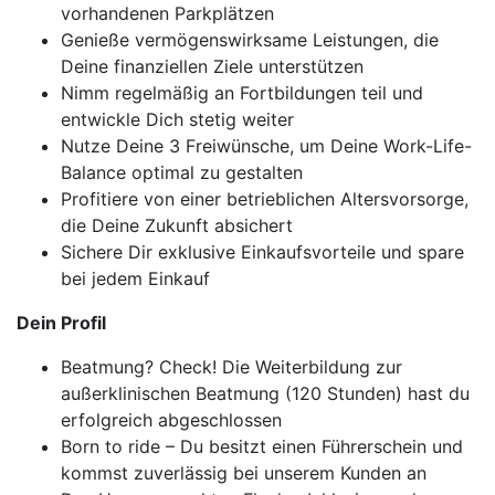
vorhandenen Parkplätzen
Genieße vermögenswirksame Leistungen, die
Deine finanziellen Ziele unterstützen
Nimm regelmäßig an Fortbildungen teil und
entwickle Dich stetig weiter
Nutze Deine 3 Freiwünsche, um Deine Work-Life-
Balance optimal zu gestalten
Profitiere von einer betrieblichen Altersvorsorge,
die Deine Zukunft absichert
Sichere Dir exklusive Einkaufsvorteile und spare
bei jedem Einkauf
Dein Profil
Beatmung? Check! Die Weiterbildung zur
außerklinischen Beatmung (120 Stunden) hast du
erfolgreich abgeschlossen
Born to ride – Du besitzt einen Führerschein und
kommst zuverlässig bei unserem Kunden an