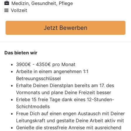
Medizin, Gesundheit, Pflege
Vollzeit
Jetzt Bewerben
Das bieten wir
3900€ - 4350€ pro Monat
Arbeite in einem angenehmen 1:1
Betreuungsschlüssel
Erhalte Deinen Dienstplan bereits am 17. des
Vormonats und plane Deine Freizeit besser
Erlebe 15 freie Tage dank eines 12-Stunden-
Schichtmodells
Freue Dich auf einen engen Austausch mit Deiner
Leitungskraft und gestalte Deine Arbeit aktiv mit
Genieße die stressfreie Anreise mit ausreichend