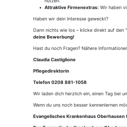
nutzen.
Attraktive Firmenextras:
Wir haben vie
Haben wir dein Interesse geweckt?
Dann nichts wie los – klicke direkt auf den "
deine Bewerbung!
Hast du noch Fragen? Nähere Informationen
Claudia Castiglione
Pflegedirektorin
Telefon 0208 881-1058
Wir laden dich herzlich ein, einen Tag bei
Wenn du uns noch besser kennenlernen möc
Evangelisches Krankenhaus Oberhausen 