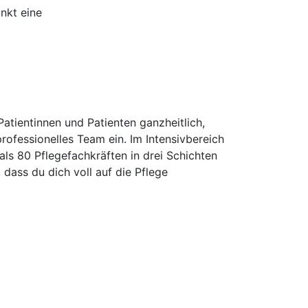
nkt eine
Patientinnen und Patienten ganzheitlich,
rofessionelles Team ein. Im Intensivbereich
als 80 Pflegefachkräften in drei Schichten
, dass du dich voll auf die Pflege