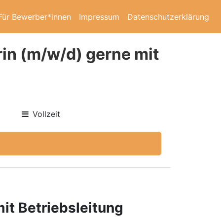
Für Bewerber*innen
Impressum
Datenschutzerklärung
in (m/w/d) gerne mit
Vollzeit
it Betriebsleitung