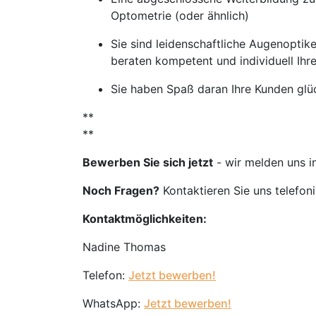
Optometrie (oder ähnlich)
Sie sind leidenschaftliche Augenoptike
beraten kompetent und individuell Ihr
Sie haben Spaß daran Ihre Kunden glü
**
**
Bewerben Sie sich jetzt
- wir melden uns i
Noch Fragen?
Kontaktieren Sie uns telefon
Kontaktmöglichkeiten:
Nadine Thomas
Telefon:
Jetzt bewerben!
WhatsApp:
Jetzt bewerben!