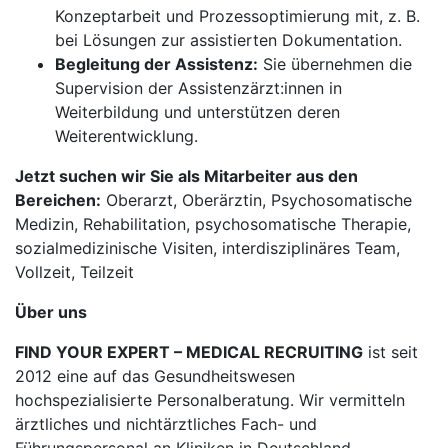
Konzeptarbeit und Prozessoptimierung mit, z. B.
bei Lösungen zur assistierten Dokumentation.
Begleitung der Assistenz:
Sie übernehmen die
Supervision der Assistenzärzt:innen in
Weiterbildung und unterstützen deren
Weiterentwicklung.
Jetzt suchen wir Sie als Mitarbeiter aus den
Bereichen:
Oberarzt, Oberärztin, Psychosomatische
Medizin, Rehabilitation, psychosomatische Therapie,
sozialmedizinische Visiten, interdisziplinäres Team,
Vollzeit, Teilzeit
Über uns
FIND YOUR EXPERT – MEDICAL RECRUITING
ist seit
2012 eine auf das Gesundheitswesen
hochspezialisierte Personalberatung. Wir vermitteln
ärztliches und nichtärztliches Fach- und