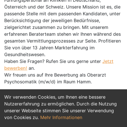
Führungspersonal an Kliniken in Deutschland,
Österreich und der Schweiz. Unsere Mission ist es, die
passende Stelle mit dem passenden Kandidaten, unter
Berücksichtigung der jeweiligen Bedürfnisse,
zielgerichtet zusammen zu bringen. Mit unserem
erfahrenen Beraterteam stehen wir Ihnen während des
gesamten Vermittlungsprozesses zur Seite. Profitieren
Sie von über 13 Jahren Markterfahrung im
Gesundheitswesen.
Haben Sie Fragen? Rufen Sie uns gerne unter
Jetzt
bewerben!
an.
Wir freuen uns auf Ihre Bewerbung als Oberarzt
Psychosomatik (m/w/d) im Raum Hamm.
Wir verwenden Cookies, um Ihnen eine bessere
Jetzt Bewerben
Nutzererfahrung zu ermöglichen. Durch die Nutzung
unserer Webseite stimmen Sie unserer Verwendung
von Cookies zu.
Mehr Informationen