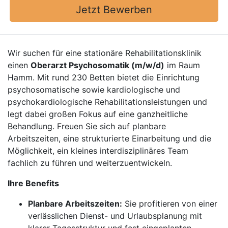
Jetzt Bewerben
Wir suchen für eine stationäre Rehabilitationsklinik
einen
Oberarzt Psychosomatik (m/w/d)
im Raum
Hamm. Mit rund 230 Betten bietet die Einrichtung
psychosomatische sowie kardiologische und
psychokardiologische Rehabilitationsleistungen und
legt dabei großen Fokus auf eine ganzheitliche
Behandlung. Freuen Sie sich auf planbare
Arbeitszeiten, eine strukturierte Einarbeitung und die
Möglichkeit, ein kleines interdisziplinäres Team
fachlich zu führen und weiterzuentwickeln.
Ihre Benefits
Planbare Arbeitszeiten:
Sie profitieren von einer
verlässlichen Dienst- und Urlaubsplanung mit