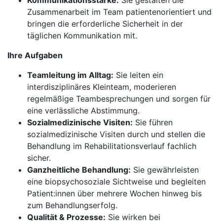
Kommunikationsstärke:
Sie gestalten die
Zusammenarbeit im Team patientenorientiert und
bringen die erforderliche Sicherheit in der
täglichen Kommunikation mit.
Ihre Aufgaben
Teamleitung im Alltag:
Sie leiten ein
interdisziplinäres Kleinteam, moderieren
regelmäßige Teambesprechungen und sorgen für
eine verlässliche Abstimmung.
Sozialmedizinische Visiten:
Sie führen
sozialmedizinische Visiten durch und stellen die
Behandlung im Rehabilitationsverlauf fachlich
sicher.
Ganzheitliche Behandlung:
Sie gewährleisten
eine biopsychosoziale Sichtweise und begleiten
Patient:innen über mehrere Wochen hinweg bis
zum Behandlungserfolg.
Qualität & Prozesse:
Sie wirken bei