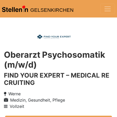
GELSENKIRCHEN
Oberarzt Psychosomatik
(m/w/d)
FIND YOUR EXPERT – MEDICAL RE
CRUITING
Werne
Medizin, Gesundheit, Pflege
Vollzeit