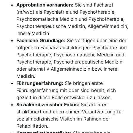
Approbation vorhanden:
Sie sind Facharzt
(m/w/d) als Psychiatrie und Psychotherapie,
Psychosomatische Medizin und Psychotherapie,
Psychotherapeutische Medizin, Allgemeinmedizin,
Innere Medizin
Fachliche Grundlage:
Sie verfügen über eine der
folgenden Facharztausbildungen: Psychiatrie und
Psychotherapie, Psychosomatische Medizin und
Psychotherapie, Psychotherapeutische Medizin
oder alternativ Allgemeinmedizin bzw. Innere
Medizin.
Führungserfahrung:
Sie bringen erste
Führungserfahrung mit oder sind bereit, sich
gezielt in diese Rolle entwickeln zu lassen.
Sozialmedizinischer Fokus:
Sie arbeiten
strukturiert und übernehmen Verantwortung für
sozialmedizinische Visiten im Rahmen der
Rehabilitation.