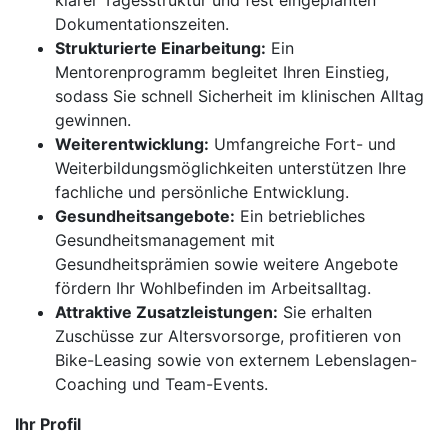
klarer Tagesstruktur und fest eingeplanten
Dokumentationszeiten.
Strukturierte Einarbeitung:
Ein
Mentorenprogramm begleitet Ihren Einstieg,
sodass Sie schnell Sicherheit im klinischen Alltag
gewinnen.
Weiterentwicklung:
Umfangreiche Fort- und
Weiterbildungsmöglichkeiten unterstützen Ihre
fachliche und persönliche Entwicklung.
Gesundheitsangebote:
Ein betriebliches
Gesundheitsmanagement mit
Gesundheitsprämien sowie weitere Angebote
fördern Ihr Wohlbefinden im Arbeitsalltag.
Attraktive Zusatzleistungen:
Sie erhalten
Zuschüsse zur Altersvorsorge, profitieren von
Bike-Leasing sowie von externem Lebenslagen-
Coaching und Team-Events.
Ihr Profil