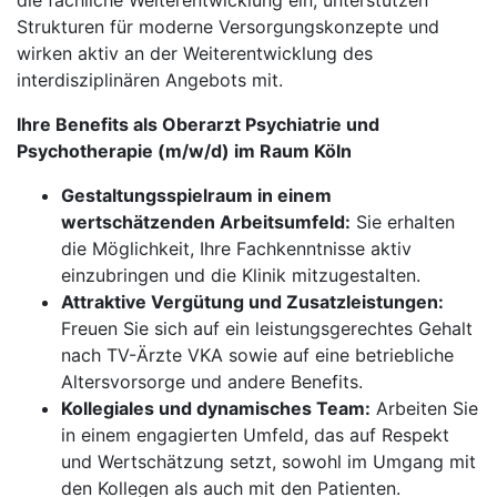
die fachliche Weiterentwicklung ein, unterstützen
Strukturen für moderne Versorgungskonzepte und
wirken aktiv an der Weiterentwicklung des
interdisziplinären Angebots mit.
Ihre Benefits als Oberarzt Psychiatrie und
Psychotherapie (m/w/d) im Raum Köln
Gestaltungsspielraum in einem
wertschätzenden Arbeitsumfeld:
Sie erhalten
die Möglichkeit, Ihre Fachkenntnisse aktiv
einzubringen und die Klinik mitzugestalten.
Attraktive Vergütung und Zusatzleistungen:
Freuen Sie sich auf ein leistungsgerechtes Gehalt
nach TV-Ärzte VKA sowie auf eine betriebliche
Altersvorsorge und andere Benefits.
Kollegiales und dynamisches Team:
Arbeiten Sie
in einem engagierten Umfeld, das auf Respekt
und Wertschätzung setzt, sowohl im Umgang mit
den Kollegen als auch mit den Patienten.