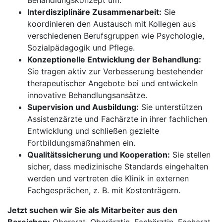
Behandlungskonzept um.
Interdisziplinäre Zusammenarbeit:
Sie
koordinieren den Austausch mit Kollegen aus
verschiedenen Berufsgruppen wie Psychologie,
Sozialpädagogik und Pflege.
Konzeptionelle Entwicklung der Behandlung:
Sie tragen aktiv zur Verbesserung bestehender
therapeutischer Angebote bei und entwickeln
innovative Behandlungsansätze.
Supervision und Ausbildung:
Sie unterstützen
Assistenzärzte und Fachärzte in ihrer fachlichen
Entwicklung und schließen gezielte
Fortbildungsmaßnahmen ein.
Qualitätssicherung und Kooperation:
Sie stellen
sicher, dass medizinische Standards eingehalten
werden und vertreten die Klinik in externen
Fachgesprächen, z. B. mit Kostenträgern.
Jetzt suchen wir Sie als Mitarbeiter aus den