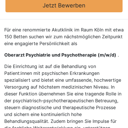
Jetzt Bewerben
Für eine renommierte Akutklinik im Raum Köln mit etwa
150 Betten suchen wir zum nächstmöglichen Zeitpunkt
eine engagierte Persönlichkeit als
Oberarzt Psychiatrie und Psychotherapie (m/w/d)
.
Die Einrichtung ist auf die Behandlung von
Patient:innen mit psychischen Erkrankungen
spezialisiert und bietet eine umfassende, hochwertige
Versorgung auf höchstem medizinischen Niveau. In
dieser Funktion übernehmen Sie eine tragende Rolle in
der psychiatrisch-psychotherapeutischen Betreuung,
steuern diagnostische und therapeutische Prozesse
und sichern eine kontinuierlich hohe
Behandlungsqualität. Zudem bringen Sie Impulse für