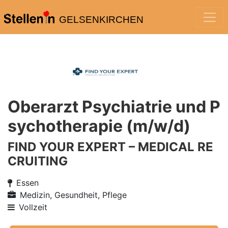
GELSENKIRCHEN
Oberarzt Psychiatrie und P
sychotherapie (m/w/d)
FIND YOUR EXPERT – MEDICAL RE
CRUITING
Essen
Medizin, Gesundheit, Pflege
Vollzeit