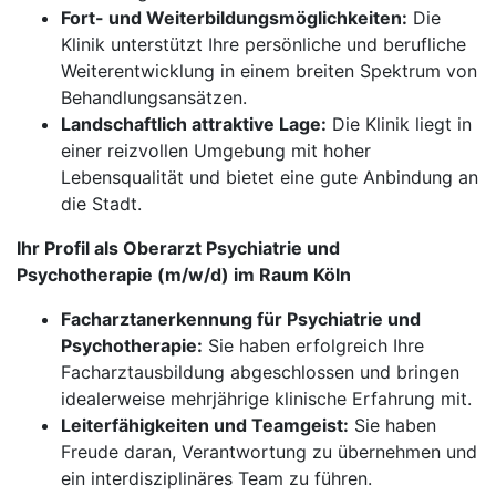
Fort- und Weiterbildungsmöglichkeiten:
Die
Klinik unterstützt Ihre persönliche und berufliche
Weiterentwicklung in einem breiten Spektrum von
Behandlungsansätzen.
Landschaftlich attraktive Lage:
Die Klinik liegt in
einer reizvollen Umgebung mit hoher
Lebensqualität und bietet eine gute Anbindung an
die Stadt.
Ihr Profil als Oberarzt Psychiatrie und
Psychotherapie (m/w/d) im Raum Köln
Facharztanerkennung für Psychiatrie und
Psychotherapie:
Sie haben erfolgreich Ihre
Facharztausbildung abgeschlossen und bringen
idealerweise mehrjährige klinische Erfahrung mit.
Leiterfähigkeiten und Teamgeist:
Sie haben
Freude daran, Verantwortung zu übernehmen und
ein interdisziplinäres Team zu führen.