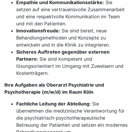
Empathie und Kommunikationsstärke:
Sie
setzen auf eine vertrauensvolle Zusammenarbeit
und eine respektvolle Kommunikation im Team
und mit den Patienten.
Innovationsfreude:
Sie sind bereit, neue
Behandlungsmethoden und Konzepte zu
entwickeln und in die Klinik zu integrieren.
Sicheres Auftreten gegenüber externen
Partnern:
Sie sind kompetent und
lösungsorientiert im Umgang mit Zuweisern und
Kostenträgern.
Ihre Aufgaben als Oberarzt Psychiatrie und
Psychotherapie (m/w/d) im Raum Köln
Fachliche Leitung der Abteilung:
Sie
übernehmen die medizinische Verantwortung für
die psychiatrisch-psychotherapeutische
Betreuung der Patienten und setzen ein modernes