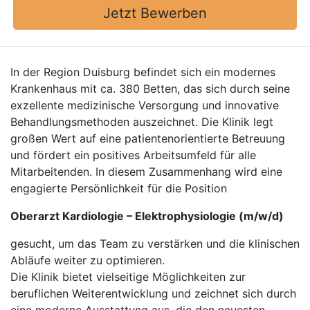
Jetzt Bewerben
In der Region Duisburg befindet sich ein modernes
Krankenhaus mit ca. 380 Betten, das sich durch seine
exzellente medizinische Versorgung und innovative
Behandlungsmethoden auszeichnet. Die Klinik legt
großen Wert auf eine patientenorientierte Betreuung
und fördert ein positives Arbeitsumfeld für alle
Mitarbeitenden. In diesem Zusammenhang wird eine
engagierte Persönlichkeit für die Position
Oberarzt Kardiologie – Elektrophysiologie (m/w/d)
gesucht, um das Team zu verstärken und die klinischen
Abläufe weiter zu optimieren.
Die Klinik bietet vielseitige Möglichkeiten zur
beruflichen Weiterentwicklung und zeichnet sich durch