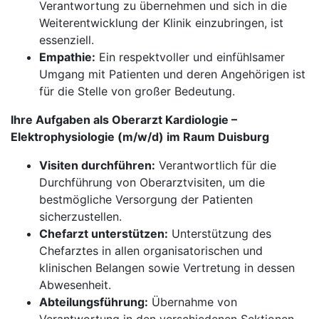
Verantwortung zu übernehmen und sich in die
Weiterentwicklung der Klinik einzubringen, ist
essenziell.
Empathie:
Ein respektvoller und einfühlsamer
Umgang mit Patienten und deren Angehörigen ist
für die Stelle von großer Bedeutung.
Ihre Aufgaben als Oberarzt Kardiologie –
Elektrophysiologie (m/w/d) im Raum Duisburg
Visiten durchführen:
Verantwortlich für die
Durchführung von Oberarztvisiten, um die
bestmögliche Versorgung der Patienten
sicherzustellen.
Chefarzt unterstützen:
Unterstützung des
Chefarztes in allen organisatorischen und
klinischen Belangen sowie Vertretung in dessen
Abwesenheit.
Abteilungsführung:
Übernahme von