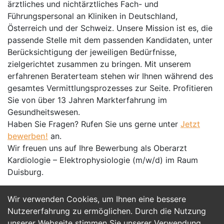
ärztliches und nichtärztliches Fach- und
Führungspersonal an Kliniken in Deutschland,
Österreich und der Schweiz. Unsere Mission ist es, die
passende Stelle mit dem passenden Kandidaten, unter
Berücksichtigung der jeweiligen Bedürfnisse,
zielgerichtet zusammen zu bringen. Mit unserem
erfahrenen Beraterteam stehen wir Ihnen während des
gesamtes Vermittlungsprozesses zur Seite. Profitieren
Sie von über 13 Jahren Markterfahrung im
Gesundheitswesen.
Haben Sie Fragen? Rufen Sie uns gerne unter
Jetzt
bewerben!
an.
Wir freuen uns auf Ihre Bewerbung als Oberarzt
Kardiologie – Elektrophysiologie (m/w/d) im Raum
Duisburg.
Wir verwenden Cookies, um Ihnen eine bessere
Jetzt Bewerben
Nutzererfahrung zu ermöglichen. Durch die Nutzung
unserer Webseite stimmen Sie unserer Verwendung