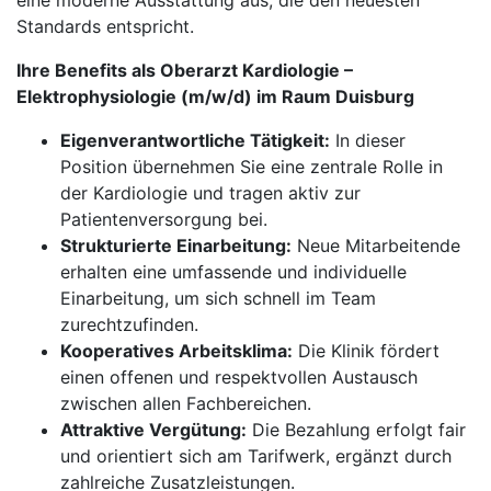
eine moderne Ausstattung aus, die den neuesten
Standards entspricht.
Ihre Benefits als Oberarzt Kardiologie –
Elektrophysiologie (m/w/d) im Raum Duisburg
Eigenverantwortliche Tätigkeit:
In dieser
Position übernehmen Sie eine zentrale Rolle in
der Kardiologie und tragen aktiv zur
Patientenversorgung bei.
Strukturierte Einarbeitung:
Neue Mitarbeitende
erhalten eine umfassende und individuelle
Einarbeitung, um sich schnell im Team
zurechtzufinden.
Kooperatives Arbeitsklima:
Die Klinik fördert
einen offenen und respektvollen Austausch
zwischen allen Fachbereichen.
Attraktive Vergütung:
Die Bezahlung erfolgt fair
und orientiert sich am Tarifwerk, ergänzt durch
zahlreiche Zusatzleistungen.