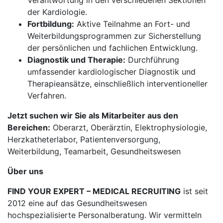
Verantwortung in den verschiedenen Sektionen
der Kardiologie.
Fortbildung:
Aktive Teilnahme an Fort- und
Weiterbildungsprogrammen zur Sicherstellung
der persönlichen und fachlichen Entwicklung.
Diagnostik und Therapie:
Durchführung
umfassender kardiologischer Diagnostik und
Therapieansätze, einschließlich interventioneller
Verfahren.
Jetzt suchen wir Sie als Mitarbeiter aus den
Bereichen:
Oberarzt, Oberärztin, Elektrophysiologie,
Herzkatheterlabor, Patientenversorgung,
Weiterbildung, Teamarbeit, Gesundheitswesen
Über uns
FIND YOUR EXPERT – MEDICAL RECRUITING
ist seit
2012 eine auf das Gesundheitswesen
hochspezialisierte Personalberatung. Wir vermitteln