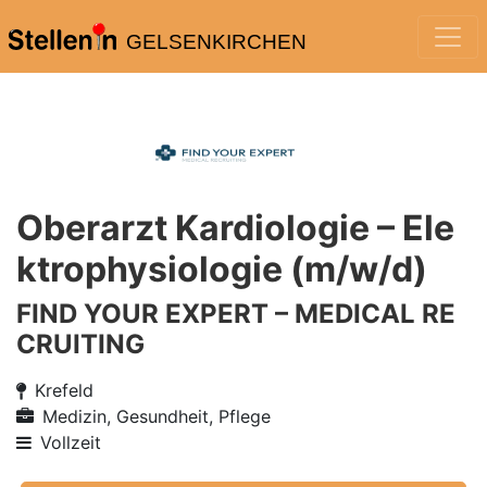
GELSENKIRCHEN
Oberarzt Kardiologie – Ele
ktrophysiologie (m/w/d)
FIND YOUR EXPERT – MEDICAL RE
CRUITING
Krefeld
Medizin, Gesundheit, Pflege
Vollzeit