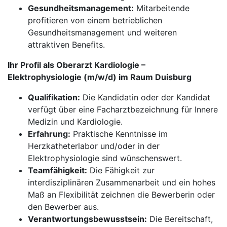
Gesundheitsmanagement:
Mitarbeitende
profitieren von einem betrieblichen
Gesundheitsmanagement und weiteren
attraktiven Benefits.
Ihr Profil als Oberarzt Kardiologie –
Elektrophysiologie (m/w/d) im Raum Duisburg
Qualifikation:
Die Kandidatin oder der Kandidat
verfügt über eine Facharztbezeichnung für Innere
Medizin und Kardiologie.
Erfahrung:
Praktische Kenntnisse im
Herzkatheterlabor und/oder in der
Elektrophysiologie sind wünschenswert.
Teamfähigkeit:
Die Fähigkeit zur
interdisziplinären Zusammenarbeit und ein hohes
Maß an Flexibilität zeichnen die Bewerberin oder
den Bewerber aus.
Verantwortungsbewusstsein:
Die Bereitschaft,