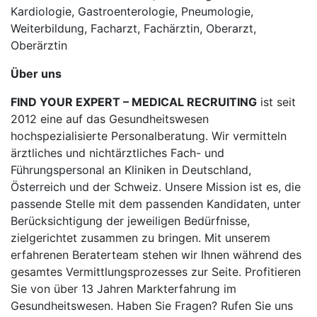
Kardiologie, Gastroenterologie, Pneumologie,
Weiterbildung, Facharzt, Fachärztin, Oberarzt,
Oberärztin
Über uns
FIND YOUR EXPERT – MEDICAL RECRUITING
ist seit
2012 eine auf das Gesundheitswesen
hochspezialisierte Personalberatung. Wir vermitteln
ärztliches und nichtärztliches Fach- und
Führungspersonal an Kliniken in Deutschland,
Österreich und der Schweiz. Unsere Mission ist es, die
passende Stelle mit dem passenden Kandidaten, unter
Berücksichtigung der jeweiligen Bedürfnisse,
zielgerichtet zusammen zu bringen. Mit unserem
erfahrenen Beraterteam stehen wir Ihnen während des
gesamtes Vermittlungsprozesses zur Seite. Profitieren
Sie von über 13 Jahren Markterfahrung im
Gesundheitswesen. Haben Sie Fragen? Rufen Sie uns