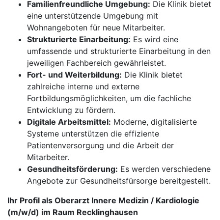
Familienfreundliche Umgebung:
Die Klinik bietet
eine unterstützende Umgebung mit
Wohnangeboten für neue Mitarbeiter.
Strukturierte Einarbeitung:
Es wird eine
umfassende und strukturierte Einarbeitung in den
jeweiligen Fachbereich gewährleistet.
Fort- und Weiterbildung:
Die Klinik bietet
zahlreiche interne und externe
Fortbildungsmöglichkeiten, um die fachliche
Entwicklung zu fördern.
Digitale Arbeitsmittel:
Moderne, digitalisierte
Systeme unterstützen die effiziente
Patientenversorgung und die Arbeit der
Mitarbeiter.
Gesundheitsförderung:
Es werden verschiedene
Angebote zur Gesundheitsfürsorge bereitgestellt.
Ihr Profil als Oberarzt Innere Medizin / Kardiologie
(m/w/d) im Raum Recklinghausen