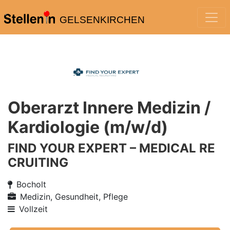
GELSENKIRCHEN
Oberarzt Innere Medizin /
Kardiologie (m/w/d)
FIND YOUR EXPERT – MEDICAL RE
CRUITING
Bocholt
Medizin, Gesundheit, Pflege
Vollzeit