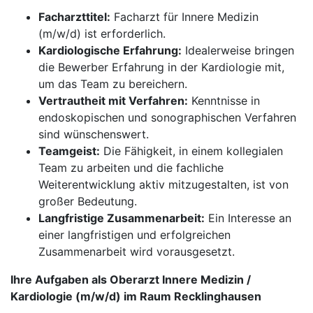
Facharzttitel:
Facharzt für Innere Medizin
(m/w/d) ist erforderlich.
Kardiologische Erfahrung:
Idealerweise bringen
die Bewerber Erfahrung in der Kardiologie mit,
um das Team zu bereichern.
Vertrautheit mit Verfahren:
Kenntnisse in
endoskopischen und sonographischen Verfahren
sind wünschenswert.
Teamgeist:
Die Fähigkeit, in einem kollegialen
Team zu arbeiten und die fachliche
Weiterentwicklung aktiv mitzugestalten, ist von
großer Bedeutung.
Langfristige Zusammenarbeit:
Ein Interesse an
einer langfristigen und erfolgreichen
Zusammenarbeit wird vorausgesetzt.
Ihre Aufgaben als Oberarzt Innere Medizin /
Kardiologie (m/w/d) im Raum Recklinghausen