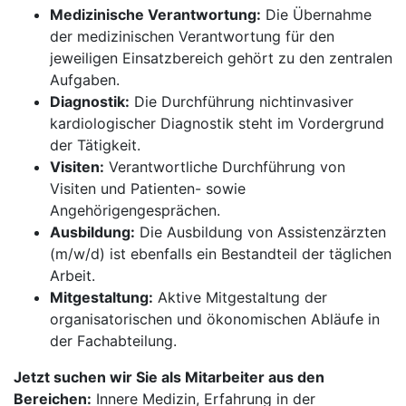
Medizinische Verantwortung:
Die Übernahme
der medizinischen Verantwortung für den
jeweiligen Einsatzbereich gehört zu den zentralen
Aufgaben.
Diagnostik:
Die Durchführung nichtinvasiver
kardiologischer Diagnostik steht im Vordergrund
der Tätigkeit.
Visiten:
Verantwortliche Durchführung von
Visiten und Patienten- sowie
Angehörigengesprächen.
Ausbildung:
Die Ausbildung von Assistenzärzten
(m/w/d) ist ebenfalls ein Bestandteil der täglichen
Arbeit.
Mitgestaltung:
Aktive Mitgestaltung der
organisatorischen und ökonomischen Abläufe in
der Fachabteilung.
Jetzt suchen wir Sie als Mitarbeiter aus den
Bereichen:
Innere Medizin, Erfahrung in der