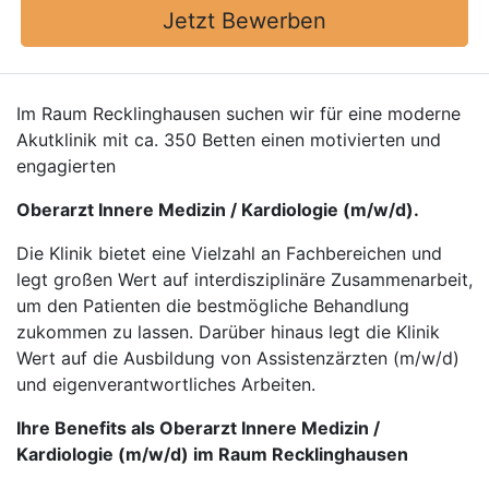
Jetzt Bewerben
Im Raum Recklinghausen suchen wir für eine moderne
Akutklinik mit ca. 350 Betten einen motivierten und
engagierten
Oberarzt Innere Medizin / Kardiologie (m/w/d).
Die Klinik bietet eine Vielzahl an Fachbereichen und
legt großen Wert auf interdisziplinäre Zusammenarbeit,
um den Patienten die bestmögliche Behandlung
zukommen zu lassen. Darüber hinaus legt die Klinik
Wert auf die Ausbildung von Assistenzärzten (m/w/d)
und eigenverantwortliches Arbeiten.
Ihre Benefits als Oberarzt Innere Medizin /
Kardiologie (m/w/d) im Raum Recklinghausen