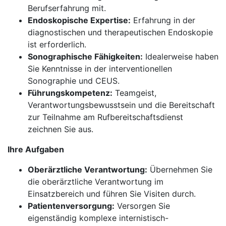
Berufserfahrung mit.
Endoskopische Expertise:
Erfahrung in der
diagnostischen und therapeutischen Endoskopie
ist erforderlich.
Sonographische Fähigkeiten:
Idealerweise haben
Sie Kenntnisse in der interventionellen
Sonographie und CEUS.
Führungskompetenz:
Teamgeist,
Verantwortungsbewusstsein und die Bereitschaft
zur Teilnahme am Rufbereitschaftsdienst
zeichnen Sie aus.
Ihre Aufgaben
Oberärztliche Verantwortung:
Übernehmen Sie
die oberärztliche Verantwortung im
Einsatzbereich und führen Sie Visiten durch.
Patientenversorgung:
Versorgen Sie
eigenständig komplexe internistisch-