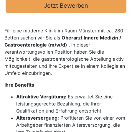
Jetzt Bewerben
Für eine moderne Klinik im Raum Münster mit ca. 280
Betten suchen wir Sie als
Oberarzt Innere Medizin /
Gastroenterologie (m/w/d)
. In dieser
verantwortungsvollen Position haben Sie die
Möglichkeit, die gastroenterologische Abteilung aktiv
mitzugestalten und Ihre Expertise in einem kollegialen
Umfeld einzubringen.
Ihre Benefits
Attraktive Vergütung:
Es erwartet Sie eine
leistungsgerechte Bezahlung, die Ihrer
Qualifikation und Erfahrung entspricht.
Altersversorgung:
Profitieren Sie von einer vom
Arbeitgeber finanzierten Altersversorgung, die