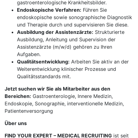
gastroenterologische Krankheitsbilder.
Endoskopische Verfahren:
Führen Sie
endoskopische sowie sonographische Diagnostik
und Therapie durch und supervisieren Sie diese.
Ausbildung der Assistenzärzte:
Strukturierte
Ausbildung, Anleitung und Supervision der
Assistenzärzte (m/w/d) gehören zu Ihren
Aufgaben.
Qualitätsentwicklung:
Arbeiten Sie aktiv an der
Weiterentwicklung klinischer Prozesse und
Qualitätsstandards mit.
Jetzt suchen wir Sie als Mitarbeiter aus den
Bereichen:
Gastroenterologie, Innere Medizin,
Endoskopie, Sonographie, interventionelle Medizin,
Patientenversorgung
Über uns
FIND YOUR EXPERT – MEDICAL RECRUITING
ist seit