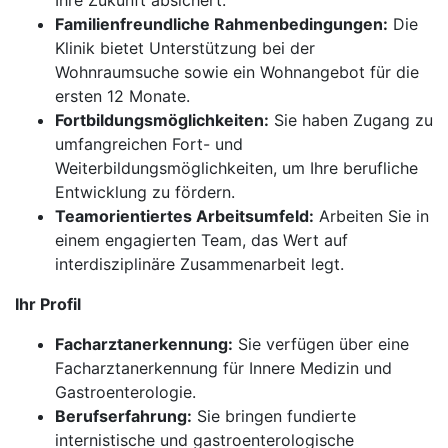
Ihre Zukunft absichert.
Familienfreundliche Rahmenbedingungen:
Die
Klinik bietet Unterstützung bei der
Wohnraumsuche sowie ein Wohnangebot für die
ersten 12 Monate.
Fortbildungsmöglichkeiten:
Sie haben Zugang zu
umfangreichen Fort- und
Weiterbildungsmöglichkeiten, um Ihre berufliche
Entwicklung zu fördern.
Teamorientiertes Arbeitsumfeld:
Arbeiten Sie in
einem engagierten Team, das Wert auf
interdisziplinäre Zusammenarbeit legt.
Ihr Profil
Facharztanerkennung:
Sie verfügen über eine
Facharztanerkennung für Innere Medizin und
Gastroenterologie.
Berufserfahrung:
Sie bringen fundierte
internistische und gastroenterologische