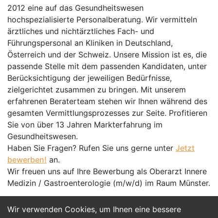
2012 eine auf das Gesundheitswesen
hochspezialisierte Personalberatung. Wir vermitteln
ärztliches und nichtärztliches Fach- und
Führungspersonal an Kliniken in Deutschland,
Österreich und der Schweiz. Unsere Mission ist es, die
passende Stelle mit dem passenden Kandidaten, unter
Berücksichtigung der jeweiligen Bedürfnisse,
zielgerichtet zusammen zu bringen. Mit unserem
erfahrenen Beraterteam stehen wir Ihnen während des
gesamten Vermittlungsprozesses zur Seite. Profitieren
Sie von über 13 Jahren Markterfahrung im
Gesundheitswesen.
Haben Sie Fragen? Rufen Sie uns gerne unter
Jetzt
bewerben!
an.
Wir freuen uns auf Ihre Bewerbung als Oberarzt Innere
Medizin / Gastroenterologie (m/w/d) im Raum Münster.
Wir verwenden Cookies, um Ihnen eine bessere