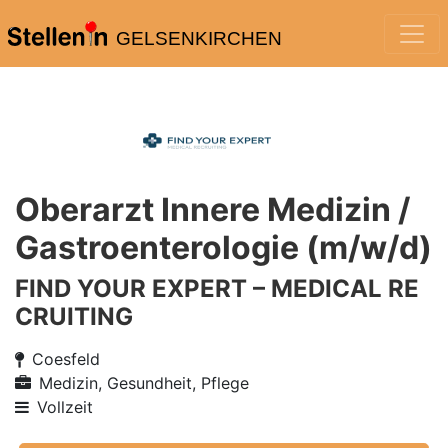
GELSENKIRCHEN
Oberarzt Innere Medizin /
Gastroenterologie (m/w/d)
FIND YOUR EXPERT – MEDICAL RE
CRUITING
Coesfeld
Medizin, Gesundheit, Pflege
Vollzeit