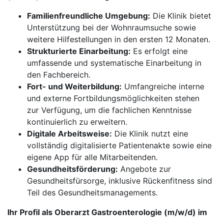
Familienfreundliche Umgebung:
Die Klinik bietet
Unterstützung bei der Wohnraumsuche sowie
weitere Hilfestellungen in den ersten 12 Monaten.
Strukturierte Einarbeitung:
Es erfolgt eine
umfassende und systematische Einarbeitung in
den Fachbereich.
Fort- und Weiterbildung:
Umfangreiche interne
und externe Fortbildungsmöglichkeiten stehen
zur Verfügung, um die fachlichen Kenntnisse
kontinuierlich zu erweitern.
Digitale Arbeitsweise:
Die Klinik nutzt eine
vollständig digitalisierte Patientenakte sowie eine
eigene App für alle Mitarbeitenden.
Gesundheitsförderung:
Angebote zur
Gesundheitsfürsorge, inklusive Rückenfitness sind
Teil des Gesundheitsmanagements.
Ihr Profil als Oberarzt Gastroenterologie (m/w/d) im