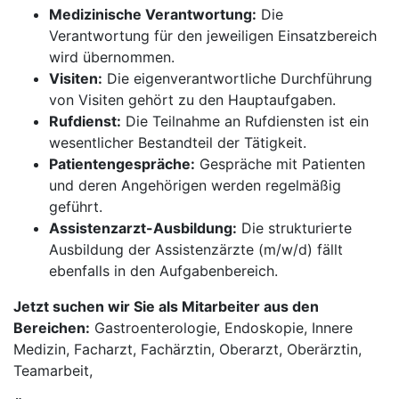
Medizinische Verantwortung:
Die
Verantwortung für den jeweiligen Einsatzbereich
wird übernommen.
Visiten:
Die eigenverantwortliche Durchführung
von Visiten gehört zu den Hauptaufgaben.
Rufdienst:
Die Teilnahme an Rufdiensten ist ein
wesentlicher Bestandteil der Tätigkeit.
Patientengespräche:
Gespräche mit Patienten
und deren Angehörigen werden regelmäßig
geführt.
Assistenzarzt-Ausbildung:
Die strukturierte
Ausbildung der Assistenzärzte (m/w/d) fällt
ebenfalls in den Aufgabenbereich.
Jetzt suchen wir Sie als Mitarbeiter aus den
Bereichen:
Gastroenterologie, Endoskopie, Innere
Medizin, Facharzt, Fachärztin, Oberarzt, Oberärztin,
Teamarbeit,