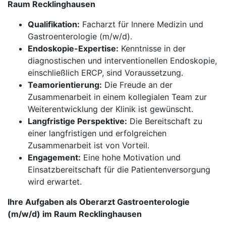
Raum Recklinghausen
Qualifikation:
Facharzt für Innere Medizin und
Gastroenterologie (m/w/d).
Endoskopie-Expertise:
Kenntnisse in der
diagnostischen und interventionellen Endoskopie,
einschließlich ERCP, sind Voraussetzung.
Teamorientierung:
Die Freude an der
Zusammenarbeit in einem kollegialen Team zur
Weiterentwicklung der Klinik ist gewünscht.
Langfristige Perspektive:
Die Bereitschaft zu
einer langfristigen und erfolgreichen
Zusammenarbeit ist von Vorteil.
Engagement:
Eine hohe Motivation und
Einsatzbereitschaft für die Patientenversorgung
wird erwartet.
Ihre Aufgaben als Oberarzt Gastroenterologie
(m/w/d) im Raum Recklinghausen