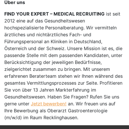
Über uns
FIND YOUR EXPERT – MEDICAL RECRUITING
ist seit
2012 eine auf das Gesundheitswesen
hochspezialisierte Personalberatung. Wir vermitteln
ärztliches und nichtärztliches Fach- und
Führungspersonal an Kliniken in Deutschland,
Österreich und der Schweiz. Unsere Mission ist es, die
passende Stelle mit dem passenden Kandidaten, unter
Berücksichtigung der jeweiligen Bedürfnisse,
zielgerichtet zusammen zu bringen. Mit unserem
erfahrenen Beraterteam stehen wir Ihnen während des
gesamtes Vermittlungsprozesses zur Seite. Profitieren
Sie von über 13 Jahren Markterfahrung im
Gesundheitswesen. Haben Sie Fragen? Rufen Sie uns
gerne unter
Jetzt bewerben!
an. Wir freuen uns auf
Ihre Bewerbung als Oberarzt Gastroenterologie
(m/w/d) im Raum Recklinghausen.