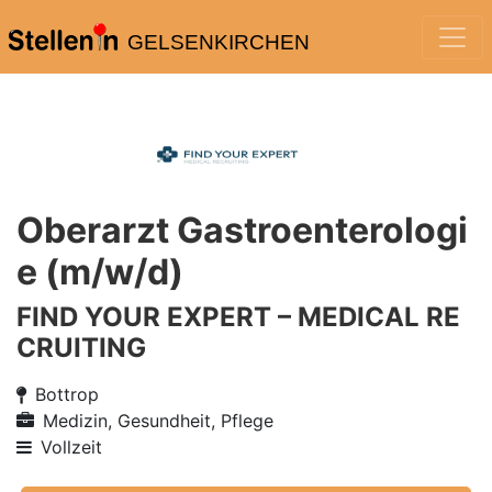
GELSENKIRCHEN
Oberarzt Gastroenterologi
e (m/w/d)
FIND YOUR EXPERT – MEDICAL RE
CRUITING
Bottrop
Medizin, Gesundheit, Pflege
Vollzeit