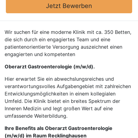
Jetzt Bewerben
Wir suchen für eine moderne Klinik mit ca. 350 Betten,
die sich durch ein engagiertes Team und eine
patientenorientierte Versorgung auszeichnet einen
engagierten und kompetenten
Oberarzt Gastroenterologie (m/w/d).
Hier erwartet Sie ein abwechslungsreiches und
verantwortungsvolles Aufgabengebiet mit zahlreichen
Entwicklungsmöglichkeiten in einem kollegialen
Umfeld. Die Klinik bietet ein breites Spektrum der
Inneren Medizin und legt großen Wert auf eine
umfassende Weiterbildung.
Ihre Benefits als Oberarzt Gastroenterologie
(m/w/d) im Raum Recklinghausen