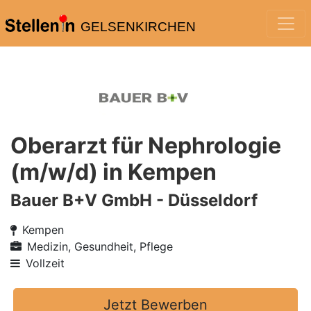
GELSENKIRCHEN
Oberarzt für Nephrologie
(m/w/d) in Kempen
Bauer B+V GmbH - Düsseldorf
Kempen
Medizin, Gesundheit, Pflege
Vollzeit
Jetzt Bewerben