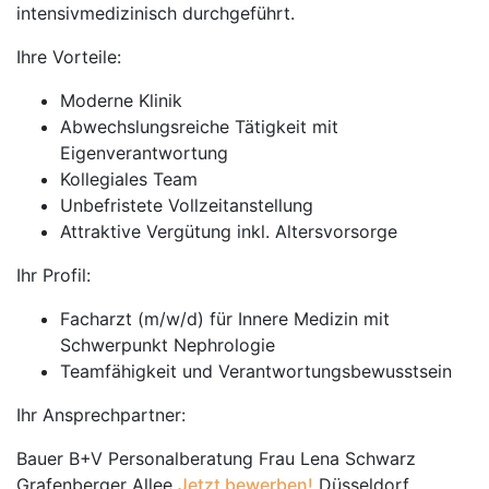
intensivmedizinisch durchgeführt.
Ihre Vorteile:
Moderne Klinik
Abwechslungsreiche Tätigkeit mit
Eigenverantwortung
Kollegiales Team
Unbefristete Vollzeitanstellung
Attraktive Vergütung inkl. Altersvorsorge
Ihr Profil:
Facharzt (m/w/d) für Innere Medizin mit
Schwerpunkt Nephrologie
Teamfähigkeit und Verantwortungsbewusstsein
Ihr Ansprechpartner:
Bauer B+V Personalberatung Frau Lena Schwarz
Grafenberger Allee
Jetzt bewerben!
Düsseldorf