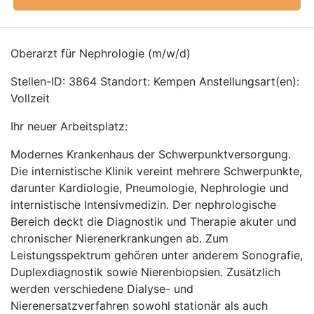
Oberarzt für Nephrologie (m/w/d)
Stellen-ID: 3864 Standort: Kempen Anstellungsart(en):
Vollzeit
Ihr neuer Arbeitsplatz:
Modernes Krankenhaus der Schwerpunktversorgung.
Die internistische Klinik vereint mehrere Schwerpunkte,
darunter Kardiologie, Pneumologie, Nephrologie und
internistische Intensivmedizin. Der nephrologische
Bereich deckt die Diagnostik und Therapie akuter und
chronischer Nierenerkrankungen ab. Zum
Leistungsspektrum gehören unter anderem Sonografie,
Duplexdiagnostik sowie Nierenbiopsien. Zusätzlich
werden verschiedene Dialyse- und
Nierenersatzverfahren sowohl stationär als auch