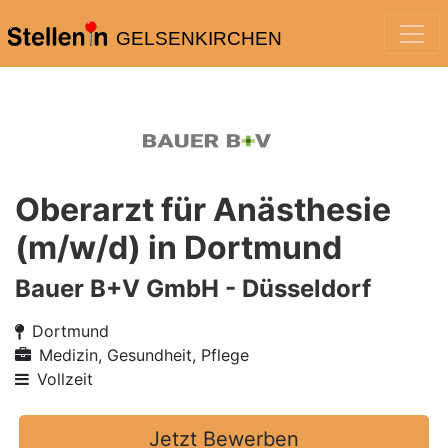
GELSENKIRCHEN
Oberarzt für Anästhesie
(m/w/d) in Dortmund
Bauer B+V GmbH - Düsseldorf
Dortmund
Medizin, Gesundheit, Pflege
Vollzeit
Jetzt Bewerben