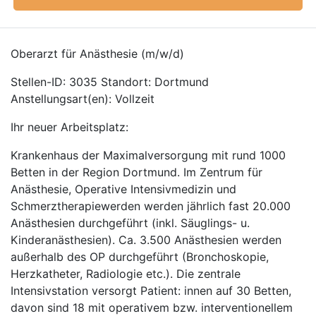
Oberarzt für Anästhesie (m/w/d)
Stellen-ID: 3035 Standort: Dortmund
Anstellungsart(en): Vollzeit
Ihr neuer Arbeitsplatz:
Krankenhaus der Maximalversorgung mit rund 1000
Betten in der Region Dortmund. Im Zentrum für
Anästhesie, Operative Intensivmedizin und
Schmerztherapiewerden werden jährlich fast 20.000
Anästhesien durchgeführt (inkl. Säuglings- u.
Kinderanästhesien). Ca. 3.500 Anästhesien werden
außerhalb des OP durchgeführt (Bronchoskopie,
Herzkatheter, Radiologie etc.). Die zentrale
Intensivstation versorgt Patient: innen auf 30 Betten,
davon sind 18 mit operativem bzw. interventionellem