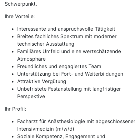
Schwerpunkt.
Ihre Vorteile:
Interessante und anspruchsvolle Tätigkeit
Breites fachliches Spektrum mit moderner
technischer Ausstattung
Familiäres Umfeld und eine wertschätzende
Atmosphäre
Freundliches und engagiertes Team
Unterstützung bei Fort- und Weiterbildungen
Attraktive Vergütung
Unbefristete Festanstellung mit langfristiger
Perspektive
Ihr Profil:
Facharzt für Anästhesiologie mit abgeschlossener
Intensivmedizin (m/w/d)
Soziale Kompetenz, Engagement und