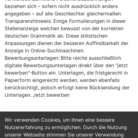
beziehen sich – sofern nicht ausdrücklich anders
angegeben – auf alle Geschlechter gleichermaßen.
Transparenzhinweis: Einige Formulierungen in dieser
Stellenanzeige weichen bewusst von der korrekten
deutschen Grammatik ab. Diese stilistischen
Anpassungen dienen der besseren Auffindbarkeit der
Anzeige in Online-Suchmaschinen.
Bewerbungsunterlagen: Bitte reiche ausschließlich
digitale Bewerbungsunterlagen direkt über den "jetzt
bewerben"-Button ein. Unterlagen, die fristgerecht in
Papierform eingereicht werden, werden ebenfalls
berücksichtigt, jedoch erfolgt keine Rücksendung der
Unterlagen. Jetzt bewerben
Wir verwenden Cookies, um Ihnen eine bessere
Jetzt Bewerben
Nutzererfahrung zu ermöglichen. Durch die Nutzung
unserer Webseite stimmen Sie unserer Verwendung