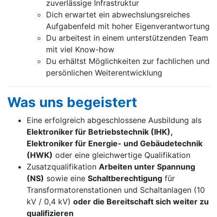
zuverlässige Infrastruktur
Dich erwartet ein abwechslungsreiches
Aufgabenfeld mit hoher Eigenverantwortung
Du arbeitest in einem unterstützenden Team
mit viel Know-how
Du erhältst Möglichkeiten zur fachlichen und
persönlichen Weiterentwicklung
Was uns begeistert
Eine erfolgreich abgeschlossene Ausbildung als
Elektroniker für Betriebstechnik (IHK),
Elektroniker für Energie- und Gebäudetechnik
(HWK)
oder eine gleichwertige Qualifikation
Zusatzqualifikation
Arbeiten unter Spannung
(NS)
sowie eine
Schaltberechtigung
für
Transformatorenstationen und Schaltanlagen (10
kV / 0,4 kV)
oder die Bereitschaft sich weiter zu
qualifizieren