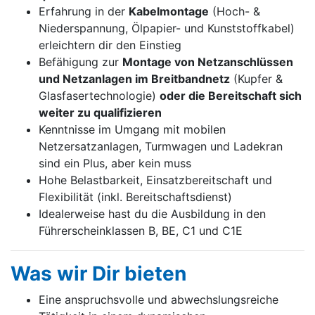
Erfahrung in der
Kabelmontage
(Hoch- &
Niederspannung, Ölpapier- und Kunststoffkabel)
erleichtern dir den Einstieg
Befähigung zur
Montage von Netzanschlüssen
und Netzanlagen im Breitbandnetz
(Kupfer &
Glasfasertechnologie)
oder die Bereitschaft sich
weiter zu qualifizieren
Kenntnisse im Umgang mit mobilen
Netzersatzanlagen, Turmwagen und Ladekran
sind ein Plus, aber kein muss
Hohe Belastbarkeit, Einsatzbereitschaft und
Flexibilität (inkl. Bereitschaftsdienst)
Idealerweise hast du die Ausbildung in den
Führerscheinklassen B, BE, C1 und C1E
Was wir Dir bieten
Eine anspruchsvolle und abwechslungsreiche