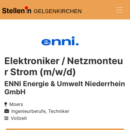
GELSENKIRCHEN
Elektroniker / Netzmonteu
r Strom (m/w/d)
ENNI Energie & Umwelt Niederrhein
GmbH
Moers
Ingenieurberufe, Techniker
Vollzeit