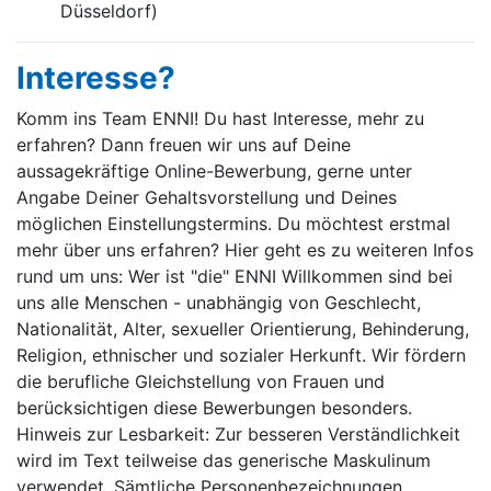
Düsseldorf)
Interesse?
Komm ins Team ENNI! Du hast Interesse, mehr zu
erfahren? Dann freuen wir uns auf Deine
aussagekräftige Online-Bewerbung, gerne unter
Angabe Deiner Gehaltsvorstellung und Deines
möglichen Einstellungstermins. Du möchtest erstmal
mehr über uns erfahren? Hier geht es zu weiteren Infos
rund um uns: Wer ist "die" ENNI Willkommen sind bei
uns alle Menschen - unabhängig von Geschlecht,
Nationalität, Alter, sexueller Orientierung, Behinderung,
Religion, ethnischer und sozialer Herkunft. Wir fördern
die berufliche Gleichstellung von Frauen und
berücksichtigen diese Bewerbungen besonders.
Hinweis zur Lesbarkeit: Zur besseren Verständlichkeit
wird im Text teilweise das generische Maskulinum
verwendet. Sämtliche Personenbezeichnungen