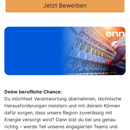
Jetzt Bewerben
Deine berufliche Chance:
Du möchtest Verantwortung übernehmen, technische
Herausforderungen meistern und mit deinem Können
dafür sorgen, dass unsere Region zuverlässig mit
Energie versorgt wird? Dann bist du bei uns genau
richtig – werde Teil unseres engagierten Teams und