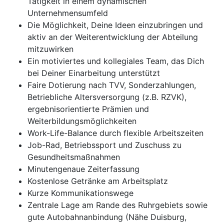
Tätigkeit in einem dynamischen
Unternehmensumfeld
Die Möglichkeit, Deine Ideen einzubringen und
aktiv an der Weiterentwicklung der Abteilung
mitzuwirken
Ein motiviertes und kollegiales Team, das Dich
bei Deiner Einarbeitung unterstützt
Faire Dotierung nach TVV, Sonderzahlungen,
Betriebliche Altersversorgung (z.B. RZVK),
ergebnisorientierte Prämien und
Weiterbildungsmöglichkeiten
Work-Life-Balance durch flexible Arbeitszeiten
Job-Rad, Betriebssport und Zuschuss zu
Gesundheitsmaßnahmen
Minutengenaue Zeiterfassung
Kostenlose Getränke am Arbeitsplatz
Kurze Kommunikationswege
Zentrale Lage am Rande des Ruhrgebiets sowie
gute Autobahnanbindung (Nähe Duisburg,