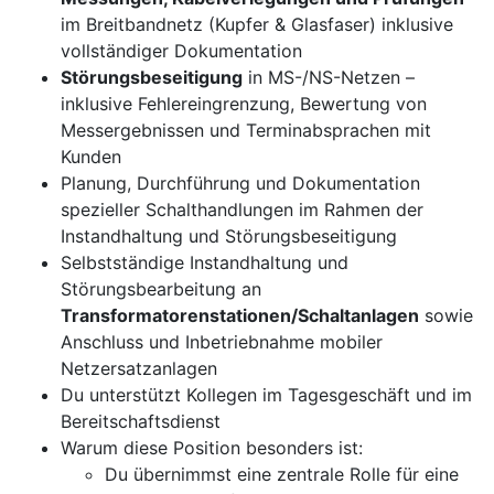
im Breitbandnetz (Kupfer & Glasfaser) inklusive
vollständiger Dokumentation
Störungsbeseitigung
in MS-/NS-Netzen –
inklusive Fehlereingrenzung, Bewertung von
Messergebnissen und Terminabsprachen mit
Kunden
Planung, Durchführung und Dokumentation
spezieller Schalthandlungen im Rahmen der
Instandhaltung und Störungsbeseitigung
Selbstständige Instandhaltung und
Störungsbearbeitung an
Transformatorenstationen/Schaltanlagen
sowie
Anschluss und Inbetriebnahme mobiler
Netzersatzanlagen
Du unterstützt Kollegen im Tagesgeschäft und im
Bereitschaftsdienst
Warum diese Position besonders ist:
Du übernimmst eine zentrale Rolle für eine