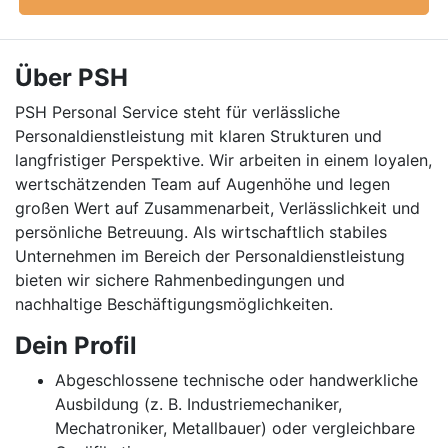
Über PSH
PSH Personal Service steht für verlässliche
Personaldienstleistung mit klaren Strukturen und
langfristiger Perspektive. Wir arbeiten in einem loyalen,
wertschätzenden Team auf Augenhöhe und legen
großen Wert auf Zusammenarbeit, Verlässlichkeit und
persönliche Betreuung. Als wirtschaftlich stabiles
Unternehmen im Bereich der Personaldienstleistung
bieten wir sichere Rahmenbedingungen und
nachhaltige Beschäftigungsmöglichkeiten.
Dein Profil
Abgeschlossene technische oder handwerkliche
Ausbildung (z. B. Industriemechaniker,
Mechatroniker, Metallbauer) oder vergleichbare