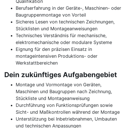
Qualifikation
Berufserfahrung in der Geräte-, Maschinen- oder
Baugruppenmontage von Vorteil
Sicheres Lesen von technischen Zeichnungen,
Stücklisten und Montageanweisungen
Technisches Verständnis für mechanische,
elektromechanische oder modulare Systeme
Eignung für den präzisen Einsatz in
montageintensiven Produktions- oder
Werkstattbereichen
Dein zukünftiges Aufgabengebiet
Montage und Vormontage von Geräten,
Maschinen und Baugruppen nach Zeichnung,
Stückliste und Montageanweisung
Durchführung von Funktionsprüfungen sowie
Sicht- und Maßkontrollen während der Montage
Unterstützung bei Inbetriebnahmen, Umbauten
und technischen Anpassungen