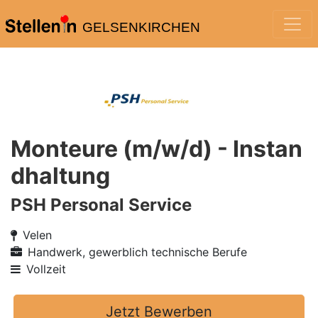
GELSENKIRCHEN
Monteure (m/w/d) - Instan
dhaltung
PSH Personal Service
Velen
Handwerk, gewerblich technische Berufe
Vollzeit
Jetzt Bewerben