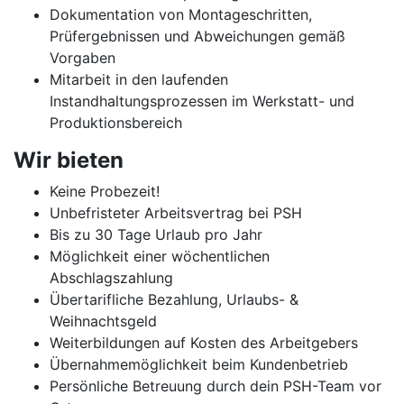
Dokumentation von Montageschritten,
Prüfergebnissen und Abweichungen gemäß
Vorgaben
Mitarbeit in den laufenden
Instandhaltungsprozessen im Werkstatt- und
Produktionsbereich
Wir bieten
Keine Probezeit!
Unbefristeter Arbeitsvertrag bei PSH
Bis zu 30 Tage Urlaub pro Jahr
Möglichkeit einer wöchentlichen
Abschlagszahlung
Übertarifliche Bezahlung, Urlaubs- &
Weihnachtsgeld
Weiterbildungen auf Kosten des Arbeitgebers
Übernahmemöglichkeit beim Kundenbetrieb
Persönliche Betreuung durch dein PSH-Team vor