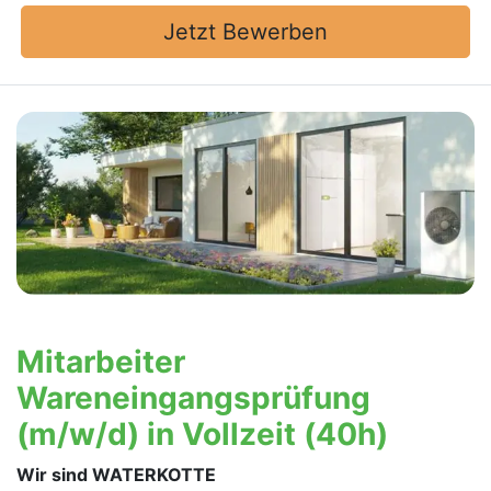
Jetzt Bewerben
Mitarbeiter
Wareneingangsprüfung
(m/w/d) in Vollzeit (40h)
Wir sind WATERKOTTE