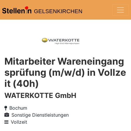
GELSENKIRCHEN
Mitarbeiter Wareneingang
sprüfung (m/w/d) in Vollze
it (40h)
WATERKOTTE GmbH
Bochum
Sonstige Dienstleistungen
Vollzeit