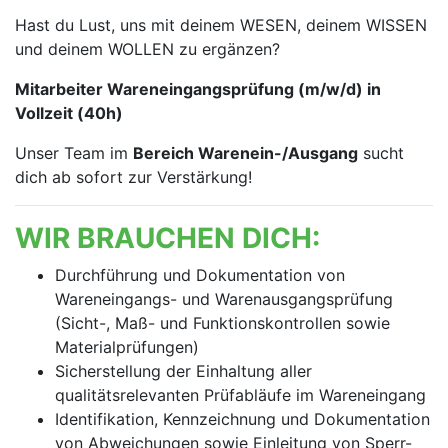
Hast du Lust, uns mit deinem WESEN, deinem WISSEN
und deinem WOLLEN zu ergänzen?
Mitarbeiter Wareneingangsprüfung (m/w/d) in
Vollzeit (40h)
Unser Team im
Bereich Warenein-/Ausgang
sucht
dich ab sofort zur Verstärkung!
WIR BRAUCHEN DICH:
Durchführung und Dokumentation von
Wareneingangs- und Warenausgangsprüfung
(Sicht-, Maß- und Funktionskontrollen sowie
Materialprüfungen)
Sicherstellung der Einhaltung aller
qualitätsrelevanten Prüfabläufe im Wareneingang
Identifikation, Kennzeichnung und Dokumentation
von Abweichungen sowie Einleitung von Sperr-