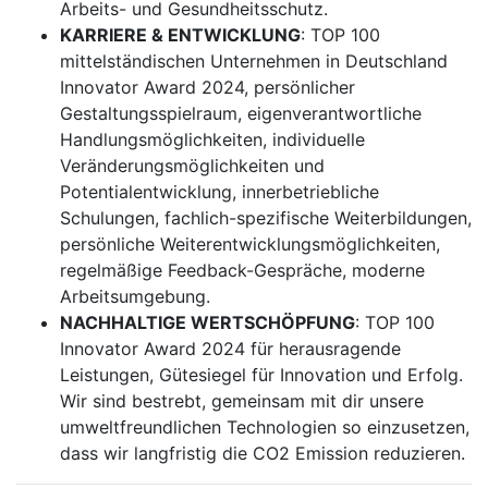
Arbeits- und Gesundheitsschutz.
KARRIERE & ENTWICKLUNG
: TOP 100
mittelständischen Unternehmen in Deutschland
Innovator Award 2024, persönlicher
Gestaltungsspielraum, eigenverantwortliche
Handlungsmöglichkeiten, individuelle
Veränderungsmöglichkeiten und
Potentialentwicklung, innerbetriebliche
Schulungen, fachlich-spezifische Weiterbildungen,
persönliche Weiterentwicklungsmöglichkeiten,
regelmäßige Feedback-Gespräche, moderne
Arbeitsumgebung.
NACHHALTIGE WERTSCHÖPFUNG
: TOP 100
Innovator Award 2024 für herausragende
Leistungen, Gütesiegel für Innovation und Erfolg.
Wir sind bestrebt, gemeinsam mit dir unsere
umweltfreundlichen Technologien so einzusetzen,
dass wir langfristig die CO2 Emission reduzieren.