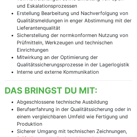
und Eskalationsprozessen
Erstellung Bearbeitung und Nachverfolgung von
Qualitätsmeldungen in enger Abstimmung mit der
Lieferantenqualität
Sicherstellung der normkonformen Nutzung von
Prüfmitteln, Werkzeugen und technischen
Einrichtungen
Mitwirkung an der Optimierung der
Qualitätssicherungsprozesse in der Lagerlogistik
Interne und externe Kommunikation
DAS BRINGST DU MIT:
Abgeschlossene technische Ausbildung
Berufserfahrung in der Qualitätssicherung oder in
einem vergleichbaren Umfeld wie Fertigung und
Produktion
Sicherer Umgang mit technischen Zeichnungen,