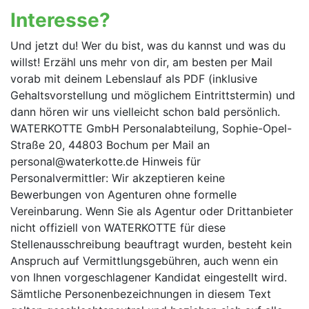
Interesse?
Und jetzt du! Wer du bist, was du kannst und was du
willst! Erzähl uns mehr von dir, am besten per Mail
vorab mit deinem Lebenslauf als PDF (inklusive
Gehalts­vorstellung und möglichem Eintrittstermin) und
dann hören wir uns vielleicht schon bald persönlich.
WATERKOTTE GmbH Personalabteilung, Sophie-Opel-
Straße 20, 44803 Bochum per Mail an
personal@waterkotte.de Hinweis für
Personalvermittler: Wir akzeptieren keine
Bewerbungen von Agenturen ohne formelle
Vereinbarung. Wenn Sie als Agentur oder Drittanbieter
nicht offiziell von WATERKOTTE für diese
Stellenausschreibung beauftragt wurden, besteht kein
Anspruch auf Vermittlungsgebühren, auch wenn ein
von Ihnen vorgeschlagener Kandidat eingestellt wird.
Sämtliche Personenbezeichnungen in diesem Text