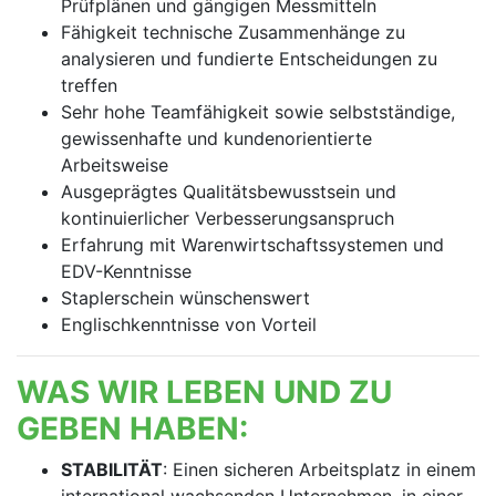
Prüfplänen und gängigen Messmitteln
Fähigkeit technische Zusammenhänge zu
analysieren und fundierte Entscheidungen zu
treffen
Sehr hohe Teamfähigkeit sowie selbstständige,
gewissenhafte und kundenorientierte
Arbeitsweise
Ausgeprägtes Qualitätsbewusstsein und
kontinuierlicher Verbesserungsanspruch
Erfahrung mit Warenwirtschaftssystemen und
EDV-Kenntnisse
Staplerschein wünschenswert
Englischkenntnisse von Vorteil
WAS WIR LEBEN UND ZU
GEBEN HABEN:
STABILITÄT
: Einen sicheren Arbeitsplatz in einem