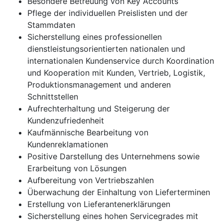
Besondere Betreuung von Key Accounts
Pflege der individuellen Preislisten und der
Stammdaten
Sicherstellung eines professionellen
dienstleistungsorientierten nationalen und
internationalen Kundenservice durch Koordination
und Kooperation mit Kunden, Vertrieb, Logistik,
Produktionsmanagement und anderen
Schnittstellen
Aufrechterhaltung und Steigerung der
Kundenzufriedenheit
Kaufmännische Bearbeitung von
Kundenreklamationen
Positive Darstellung des Unternehmens sowie
Erarbeitung von Lösungen
Aufbereitung von Vertriebszahlen
Überwachung der Einhaltung von Lieferterminen
Erstellung von Lieferantenerklärungen
Sicherstellung eines hohen Servicegrades mit