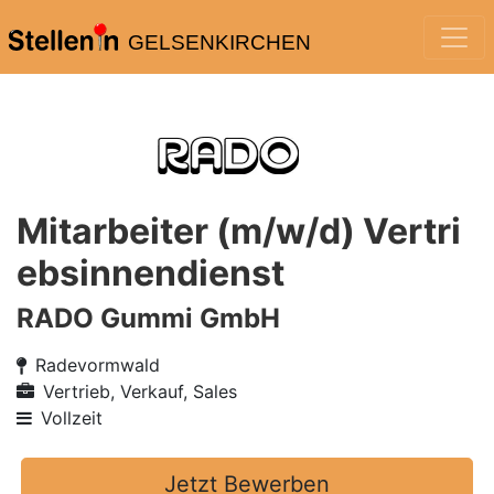
GELSENKIRCHEN
Mitarbeiter (m/w/d) Vertri
ebsinnendienst
RADO Gummi GmbH
Radevormwald
Vertrieb, Verkauf, Sales
Vollzeit
Jetzt Bewerben