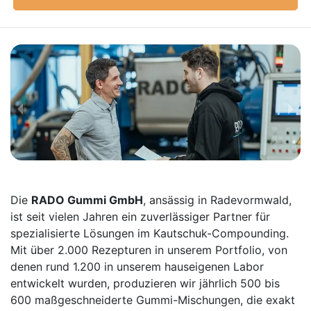
Die
RADO Gummi GmbH
, ansässig in Radevormwald,
ist seit vielen Jahren ein zuverlässiger Partner für
spezialisierte Lösungen im Kautschuk-Compounding.
Mit über 2.000 Rezepturen in unserem Portfolio, von
denen rund 1.200 in unserem hauseigenen Labor
entwickelt wurden, produzieren wir jährlich 500 bis
600 maßgeschneiderte Gummi-Mischungen, die exakt