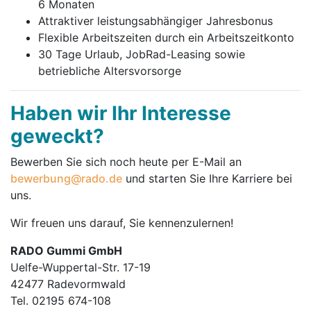
6 Monaten
Attraktiver leistungsabhängiger Jahresbonus
Flexible Arbeitszeiten durch ein Arbeitszeitkonto
30 Tage Urlaub, JobRad-Leasing sowie
betriebliche Altersvorsorge
Haben wir Ihr Interesse
geweckt?
Bewerben Sie sich noch heute per E-Mail an
bewerbung@rado.de
und starten Sie Ihre Karriere bei
uns.
Wir freuen uns darauf, Sie kennenzulernen!
RADO Gummi GmbH
Uelfe-Wuppertal-Str. 17-19
42477 Radevormwald
Tel. 02195 674-108