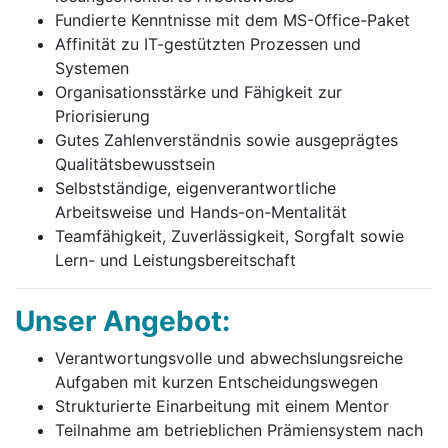
Fundierte Kenntnisse mit dem MS-Office-Paket
Affinität zu IT-gestützten Prozessen und
Systemen
Organisationsstärke und Fähigkeit zur
Priorisierung
Gutes Zahlenverständnis sowie ausgeprägtes
Qualitätsbewusstsein
Selbstständige, eigenverantwortliche
Arbeitsweise und Hands-on-Mentalität
Teamfähigkeit, Zuverlässigkeit, Sorgfalt sowie
Lern- und Leistungsbereitschaft
Unser Angebot:
Verantwortungsvolle und abwechslungsreiche
Aufgaben mit kurzen Entscheidungswegen
Strukturierte Einarbeitung mit einem Mentor
Teilnahme am betrieblichen Prämiensystem nach