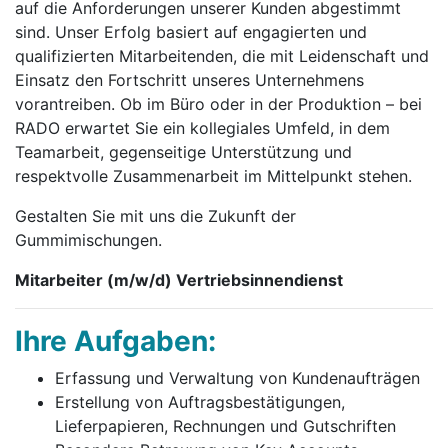
auf die Anforderungen unserer Kunden abgestimmt
sind. Unser Erfolg basiert auf engagierten und
qualifizierten Mitarbeitenden, die mit Leidenschaft und
Einsatz den Fortschritt unseres Unternehmens
vorantreiben. Ob im Büro oder in der Produktion – bei
RADO erwartet Sie ein kollegiales Umfeld, in dem
Teamarbeit, gegenseitige Unterstützung und
respektvolle Zusammenarbeit im Mittelpunkt stehen.
Gestalten Sie mit uns die Zukunft der
Gummimischungen.
Mitarbeiter (m/w/d) Vertriebsinnendienst
Ihre Aufgaben:
Erfassung und Verwaltung von Kundenaufträgen
Erstellung von Auftragsbestätigungen,
Lieferpapieren, Rechnungen und Gutschriften