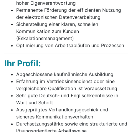
hoher Eigenverantwortung
Permanente Förderung der effizienten Nutzung
der elektronischen Datenverarbeitung
Sicherstellung einer klaren, schnellen
Kommunikation zum Kunden
(Eskalationsmanagement)
Optimierung von Arbeitsabläufen und Prozessen
Ihr Profil:
Abgeschlossene kaufmännische Ausbildung
Erfahrung im Vertriebsinnendienst oder eine
vergleichbare Qualifikation ist Voraussetzung
Sehr gute Deutsch- und Englischkenntnisse in
Wort und Schrift
Ausgeprägtes Verhandlungsgeschick und
sicheres Kommunikationsverhalten
Durchsetzungsstärke sowie eine strukturierte und
lösungsorientierte Arbeitsweise