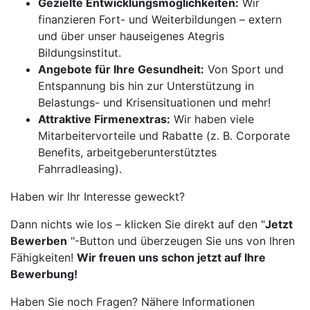
Gezielte Entwicklungsmöglichkeiten:
Wir
finanzieren Fort- und Weiterbildungen – extern
und über unser hauseigenes Ategris
Bildungsinstitut.
Angebote für Ihre Gesundheit:
Von Sport und
Entspannung bis hin zur Unterstützung in
Belastungs- und Krisensituationen und mehr!
Attraktive Firmenextras:
Wir haben viele
Mitarbeitervorteile und Rabatte (z. B. Corporate
Benefits, arbeitgeberunterstütztes
Fahrradleasing).
Haben wir Ihr Interesse geweckt?
Dann nichts wie los – klicken Sie direkt auf den "
Jetzt
Bewerben
"-Button und überzeugen Sie uns von Ihren
Fähigkeiten!
Wir freuen uns schon jetzt auf Ihre
Bewerbung!
Haben Sie noch Fragen? Nähere Informationen