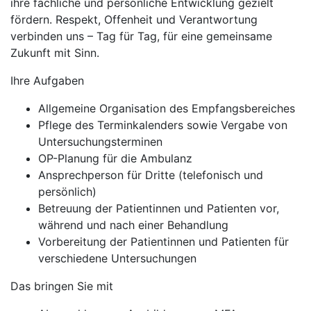
ihre fachliche und persönliche Entwicklung gezielt
fördern. Respekt, Offenheit und Verantwortung
verbinden uns – Tag für Tag, für eine gemeinsame
Zukunft mit Sinn.
Ihre Aufgaben
Allgemeine Organisation des Empfangsbereiches
Pflege des Terminkalenders sowie Vergabe von
Untersuchungsterminen
OP-Planung für die Ambulanz
Ansprechperson für Dritte (telefonisch und
persönlich)
Betreuung der Patientinnen und Patienten vor,
während und nach einer Behandlung
Vorbereitung der Patientinnen und Patienten für
verschiedene Untersuchungen
Das bringen Sie mit