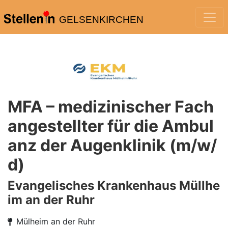
GELSENKIRCHEN
MFA – medizinischer Fach
angestellter für die Ambul
anz der Augenklinik (m/w/
d)
Evangelisches Krankenhaus Müllhe
im an der Ruhr
Mülheim an der Ruhr