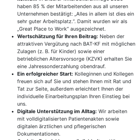
haben 85 % der Mitarbeitenden aus all unseren
Unternehmen bestätigt: „Alles in allem ist dies ein
sehr guter Arbeitsplatz.“. Damit wurden wir als
„Great Place to Work“ ausgezeichnet.
Wertschätzung für Ihren Beitrag:
Neben der
attraktiven Vergütung nach BAT-KF mit möglichen
Zulagen (z. B. für Kinder) sowie einer
betrieblichen Altersvorsorge (KZVK) erhalten Sie
eine Jahressonderzahlung obendrauf.
Ein erfolgreicher Start:
Kolleginnen und Kollegen
freuen sich auf Sie und stehen Ihnen mit Rat und
Tat zur Seite, außerdem erleichtert Ihnen der
individuelle Einarbeitungsplan Ihren Einstieg bei
uns.
Digitale Unterstützung im Alltag:
Wir arbeiten
mit volldigitalisierten Patientenakten sowie
digitalen ärztlichen und pflegerischen
Dokumentationen.