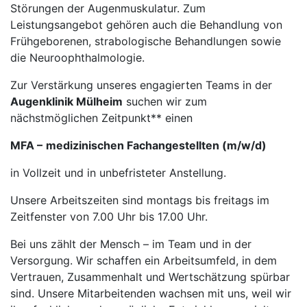
Störungen der Augenmuskulatur. Zum
Leistungsangebot gehören auch die Behandlung von
Frühgeborenen, strabologische Behandlungen sowie
die Neuroophthalmologie.
Zur Verstärkung unseres engagierten Teams in der
Augenklinik Mülheim
suchen wir zum
nächstmöglichen Zeitpunkt** einen
MFA –
medizinischen Fachangestellten (m/w/d)
in Vollzeit und in unbefristeter Anstellung.
Unsere Arbeitszeiten sind montags bis freitags im
Zeitfenster von 7.00 Uhr bis 17.00 Uhr.
Bei uns zählt der Mensch – im Team und in der
Versorgung. Wir schaffen ein Arbeitsumfeld, in dem
Vertrauen, Zusammenhalt und Wertschätzung spürbar
sind. Unsere Mitarbeitenden wachsen mit uns, weil wir