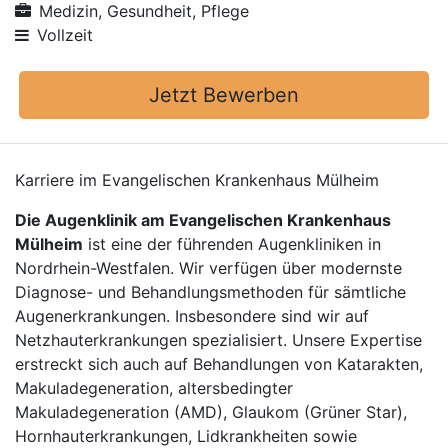
Medizin, Gesundheit, Pflege
Vollzeit
Jetzt Bewerben
Karriere im Evangelischen Krankenhaus Mülheim
Die Augenklinik am Evangelischen Krankenhaus
Mülheim
ist eine der führenden Augenkliniken in
Nordrhein-Westfalen. Wir verfügen über modernste
Diagnose- und Behandlungsmethoden für sämtliche
Augenerkrankungen. Insbesondere sind wir auf
Netzhauterkrankungen spezialisiert. Unsere Expertise
erstreckt sich auch auf Behandlungen von Katarakten,
Makuladegeneration, altersbedingter
Makuladegeneration (AMD), Glaukom (Grüner Star),
Hornhauterkrankungen, Lidkrankheiten sowie