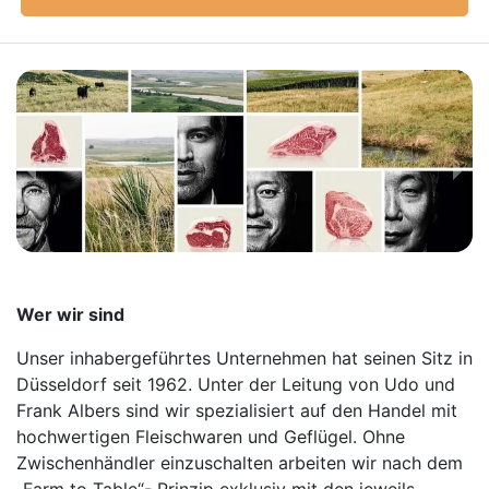
Wer wir sind
Unser inhabergeführtes Unternehmen hat seinen Sitz in
Düsseldorf seit 1962. Unter der Leitung von Udo und
Frank Albers sind wir spezialisiert auf den Handel mit
hochwertigen Fleischwaren und Geflügel. Ohne
Zwischenhändler einzuschalten arbeiten wir nach dem