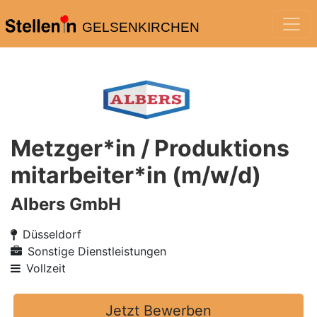
GELSENKIRCHEN
Metzger*in / Produktions
mitarbeiter*in (m/w/d)
Albers GmbH
Düsseldorf
Sonstige Dienstleistungen
Vollzeit
Jetzt Bewerben