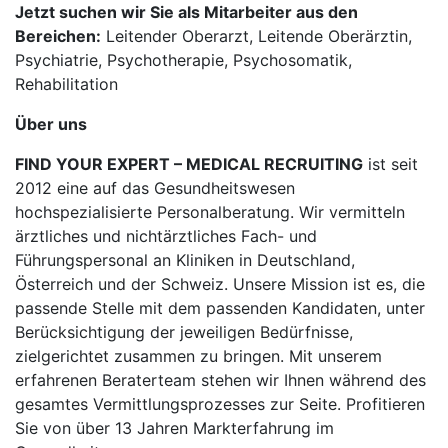
Jetzt suchen wir Sie als Mitarbeiter aus den
Bereichen:
Leitender Oberarzt, Leitende Oberärztin,
Psychiatrie, Psychotherapie, Psychosomatik,
Rehabilitation
Über uns
FIND YOUR EXPERT – MEDICAL RECRUITING
ist seit
2012 eine auf das Gesundheitswesen
hochspezialisierte Personalberatung. Wir vermitteln
ärztliches und nichtärztliches Fach- und
Führungspersonal an Kliniken in Deutschland,
Österreich und der Schweiz. Unsere Mission ist es, die
passende Stelle mit dem passenden Kandidaten, unter
Berücksichtigung der jeweiligen Bedürfnisse,
zielgerichtet zusammen zu bringen. Mit unserem
erfahrenen Beraterteam stehen wir Ihnen während des
gesamtes Vermittlungsprozesses zur Seite. Profitieren
Sie von über 13 Jahren Markterfahrung im