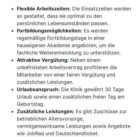
Flexible Arbeitszeiten:
Die Einsatzzeiten werden
so gestaltet, dass sie optimal zu den
persönlichen Lebensumständen passen.
Fortbildungsmöglichkeiten:
Es werden
regelmäßige Fortbildungstage in einer
hauseigenen Akademie angeboten, um die
fachliche Weiterentwicklung zu unterstützen.
Attraktive Vergütung:
Neben einem
unbefristeten Arbeitsvertrag profitieren die
Mitarbeiter von einer fairen Vergütung und
zusätzlichen Leistungen.
Urlaubsanspruch:
Die Klinik gewährt 30 Tage
Urlaub sowie einen zusätzlichen freien Tag am
Geburtstag.
Zusätzliche Leistungen:
Es gibt Zuschüsse zur
betrieblichen Altersvorsorge,
vermögenswirksame Leistungen sowie Angebote
wie JobRad und Deutschlandticket.