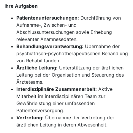
Ihre Aufgaben
Patientenuntersuchungen:
Durchführung von
Aufnahme-, Zwischen- und
Abschlussuntersuchungen sowie Erhebung
relevanter Anamnesedaten.
Behandlungsverantwortung:
Übernahme der
psychiatrisch-psychotherapeutischen Behandlung
von Rehabilitanden.
Ärztliche Leitung:
Unterstützung der ärztlichen
Leitung bei der Organisation und Steuerung des
Ärzteteams.
Interdisziplinäre Zusammenarbeit:
Aktive
Mitarbeit im interdisziplinären Team zur
Gewährleistung einer umfassenden
Patientenversorgung.
Vertretung:
Übernahme der Vertretung der
ärztlichen Leitung in deren Abwesenheit.