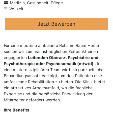
Medizin, Gesundheit, Pflege
Vollzeit
Jetzt Bewerben
Für eine moderne ambulante Reha im Raum Herne
suchen wir zum nächstmöglichen Zeitpunkt einen
engagierten
Leitenden Oberarzt Psychiatrie und
Psychotherapie oder Psychosomatik (m/w/d)
. In
einem interdisziplinären Team wird ein ganzheitlicher
Behandlungsansatz verfolgt, um den Patienten eine
umfassende Rehabilitation zu bieten. Die Klinik bietet
ein attraktives Arbeitsumfeld, wo die fachliche
Expertise und die persönliche Entwicklung der
Mitarbeiter gefördert werden.
Ihre Benefits