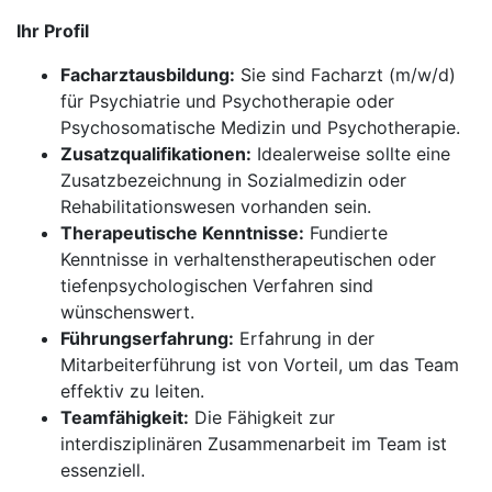
Ihr Profil
Facharztausbildung:
Sie sind Facharzt (m/w/d)
für Psychiatrie und Psychotherapie oder
Psychosomatische Medizin und Psychotherapie.
Zusatzqualifikationen:
Idealerweise sollte eine
Zusatzbezeichnung in Sozialmedizin oder
Rehabilitationswesen vorhanden sein.
Therapeutische Kenntnisse:
Fundierte
Kenntnisse in verhaltenstherapeutischen oder
tiefenpsychologischen Verfahren sind
wünschenswert.
Führungserfahrung:
Erfahrung in der
Mitarbeiterführung ist von Vorteil, um das Team
effektiv zu leiten.
Teamfähigkeit:
Die Fähigkeit zur
interdisziplinären Zusammenarbeit im Team ist
essenziell.