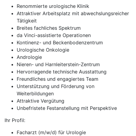
Renommierte urologische Klinik
Attraktiver Arbeitsplatz mit abwechslungsreicher
Tätigkeit
Breites fachliches Spektrum
da Vinci-assistierte Operationen
Kontinenz- und Beckenbodenzentrum
Urologische Onkologie
Andrologie
Nieren- und Harnleiterstein-Zentrum
Hervorragende technische Ausstattung
Freundliches und engagiertes Team
Unterstützung und Förderung von
Weiterbildungen
Attraktive Vergütung
Unbefristete Festanstellung mit Perspektive
Ihr Profil:
Facharzt (m/w/d) für Urologie