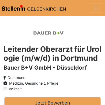
GELSENKIRCHEN
Leitender Oberarzt für Urol
ogie (m/w/d) in Dortmund
Bauer B+V GmbH - Düsseldorf
Dortmund
Medizin, Gesundheit, Pflege
Vollzeit
Jetzt Bewerben