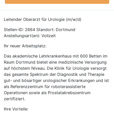
Leitender Oberarzt für Urologie (m/w/d)
Stellen-ID: 2664 Standort: Dortmund
Anstellungsart(en): Vollzeit
Ihr neuer Arbeitsplatz:
Das akademische Lehrkrankenhaus mit 600 Betten im
Raum Dortmund bietet eine medizinische Versorgung
auf höchstem Niveau. Die Klinik für Urologie versorgt
das gesamte Spektrum der Diagnostik und Therapie
gut- und bösartiger urologischer Erkrankungen und ist
als Referenzzentrum für roboterassistierte
Operationen sowie als Prostatakrebszentrum
zertifiziert.
Ihre Vorteile: