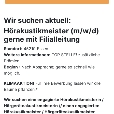
Wir suchen aktuell:
Hörakustikmeister (m/w/d)
gerne mit Filialleitung
Standort:
45219 Essen
Weitere Informationen:
TOP STELLE! zusätzliche
Prämien
Beginn
: Nach Absprache; gerne so schnell wie
möglich.
KLIMAAKTION!
Für Ihre Bewerbung lassen wir drei
Bäume pflanzen.*
Wir suchen eine engagierte Hörakustikmeisterin /
Hörgeräteakustikmeisterin // einen engagierten
Hörakustikmeister / Hörgeräteakustikmeister