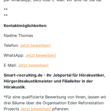
**
**
Kontaktmöglichkeiten:
Nadine Thomas
Telefon:
Jetzt bewerben!
WhatsApp:
Jetzt bewerben!
E-Mail:
Jetzt bewerben!
Smart-recruiting.de - Ihr Jobportal für Hörakustiker,
Hörgeräteakustikmeister und Filialleiter in der
Hörakustik
.
*Für eine qualifizierte Bewerbung von Ihnen, lassen wir
drei Bäume über die Organisation Eden Reforestation
Projects
Jetzt bewerben!
pflanzen.