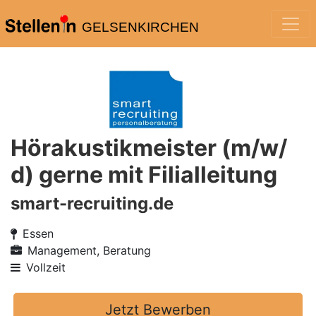
GELSENKIRCHEN
Hörakustikmeister (m/w/
d) gerne mit Filialleitung
smart-recruiting.de
Essen
Management, Beratung
Vollzeit
Jetzt Bewerben