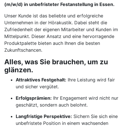
(m/w/d) in unbefristeter Festanstellung in Essen.
Unser Kunde ist das beliebte und erfolgreiche
Unternehmen in der Hörakustik. Dabei steht die
Zufriedenheit der eigenen Mitarbeiter und Kunden im
Mittelpunkt. Dieser Ansatz und eine hervorragende
Produktpalette bieten auch Ihnen die besten
Zukunftschancen.
Alles, was Sie brauchen, um zu
glänzen.
Attraktives Festgehalt:
Ihre Leistung wird fair
und sicher vergütet.
Erfolgsprämien:
Ihr Engagement wird nicht nur
geschätzt, sondern auch belohnt.
Langfristige Perspektive:
Sichern Sie sich eine
unbefristete Position in einem wachsenden