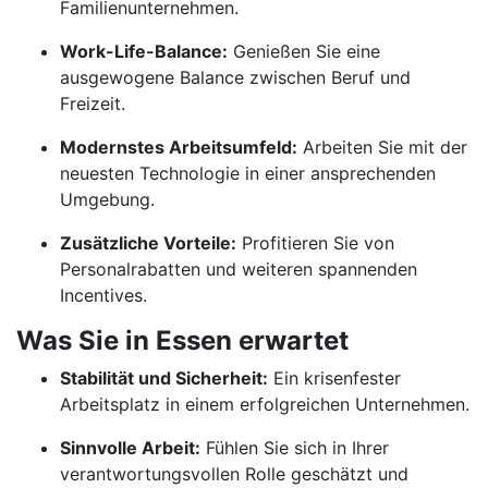
Familienunternehmen.
Work-Life-Balance:
Genießen Sie eine
ausgewogene Balance zwischen Beruf und
Freizeit.
Modernstes Arbeitsumfeld:
Arbeiten Sie mit der
neuesten Technologie in einer ansprechenden
Umgebung.
Zusätzliche Vorteile:
Profitieren Sie von
Personalrabatten und weiteren spannenden
Incentives.
Was Sie in Essen erwartet
Stabilität und Sicherheit:
Ein krisenfester
Arbeitsplatz in einem erfolgreichen Unternehmen.
Sinnvolle Arbeit:
Fühlen Sie sich in Ihrer
verantwortungsvollen Rolle geschätzt und