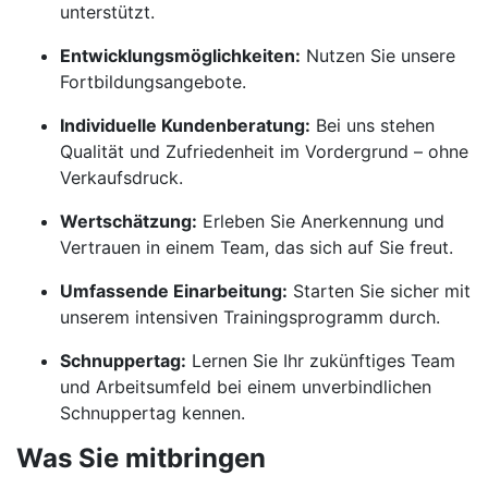
unterstützt.
Entwicklungsmöglichkeiten:
Nutzen Sie unsere
Fortbildungsangebote.
Individuelle Kundenberatung:
Bei uns stehen
Qualität und Zufriedenheit im Vordergrund – ohne
Verkaufsdruck.
Wertschätzung:
Erleben Sie Anerkennung und
Vertrauen in einem Team, das sich auf Sie freut.
Umfassende Einarbeitung:
Starten Sie sicher mit
unserem intensiven Trainingsprogramm durch.
Schnuppertag:
Lernen Sie Ihr zukünftiges Team
und Arbeitsumfeld bei einem unverbindlichen
Schnuppertag kennen.
Was Sie mitbringen