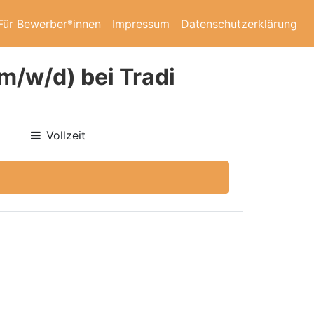
Für Bewerber*innen
Impressum
Datenschutzerklärung
m/w/d) bei Tradi
Vollzeit