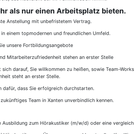
 als nur einen Arbeitsplatz bieten.
te Anstellung mit unbefristetem Vertrag.
 in einem topmodernen und freundlichen Umfeld.
ie unsere Fortbildungsangebote
d Mitarbeiterzufriedenheit stehen an erster Stelle
t sich darauf, Sie willkommen zu heißen, sowie Team-Wor
heit steht an erster Stelle.
 dafür, dass Sie erfolgreich durchstarten.
 zukünftiges Team in Xanten unverbindlich kennen.
Ausbildung zum Hörakustiker (m/w/d) oder eine vergleichb