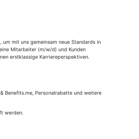
d), um mit uns gemeinsam neue Standards in
seine Mitarbeiter (m/w/d) und Kunden
nen erstklassige Karriereperspektiven.
 & Benefits.me, Personalrabatte und weitere
ft werden.