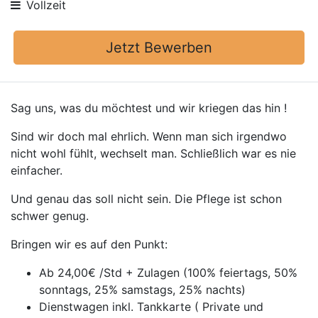
Vollzeit
Jetzt Bewerben
Sag uns, was du möchtest und wir kriegen das hin !
Sind wir doch mal ehrlich. Wenn man sich irgendwo
nicht wohl fühlt, wechselt man. Schließlich war es nie
einfacher.
Und genau das soll nicht sein. Die Pflege ist schon
schwer genug.
Bringen wir es auf den Punkt:
Ab 24,00€ /Std + Zulagen (100% feiertags, 50%
sonntags, 25% samstags, 25% nachts)
Dienstwagen inkl. Tankkarte ( Private und