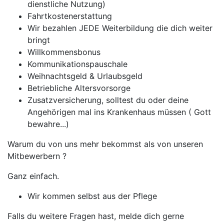
dienstliche Nutzung)
Fahrtkostenerstattung
Wir bezahlen JEDE Weiterbildung die dich weiter
bringt
Willkommensbonus
Kommunikationspauschale
Weihnachtsgeld & Urlaubsgeld
Betriebliche Altersvorsorge
Zusatzversicherung, solltest du oder deine
Angehörigen mal ins Krankenhaus müssen ( Gott
bewahre...)
Warum du von uns mehr bekommst als von unseren
Mitbewerbern ?
Ganz einfach.
Wir kommen selbst aus der Pflege
Falls du weitere Fragen hast, melde dich gerne