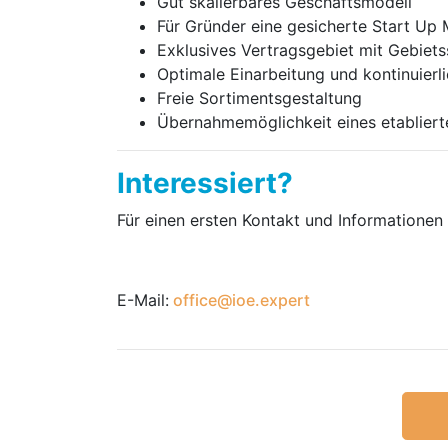
Gut skalierbares Geschäftsmodell
Für Gründer eine gesicherte Start Up
Exklusives Vertragsgebiet mit Gebiet
Optimale Einarbeitung und kontinuierl
Freie Sortimentsgestaltung
Übernahmemöglichkeit eines etabliert
Interessiert?
Für einen ersten Kontakt und Informationen n
E-Mail:
office@ioe.expert