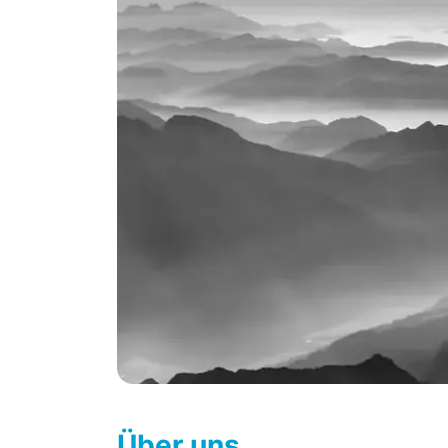
Über uns