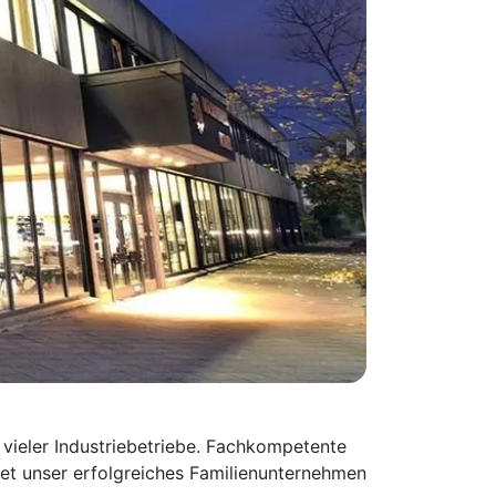
vieler Industriebetriebe. Fachkompetente
tet unser erfolgreiches Familienunternehmen