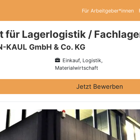
Für Arbeitgeber*innen
 für Lagerlogistik / Fachlage
-KAUL GmbH & Co. KG
Einkauf, Logistik,
Materialwirtschaft
Jetzt Bewerben