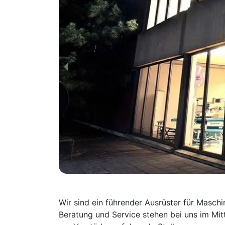
Wir sind ein führender Ausrüster für Masc
Beratung und Service stehen bei uns im Mit