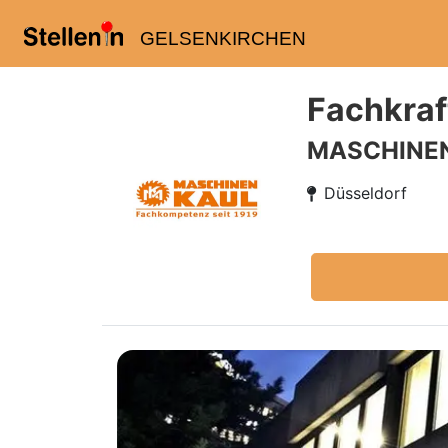
GELSENKIRCHEN
Fachkraft
MASCHINEN
Düsseldorf