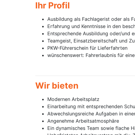
Ihr Profil
Ausbildung als Fachlagerist oder als F
Erfahrung und Kenntnisse in den besch
Entsprechende Ausbildung oder/und e
Teamgeist, Einsatzbereitschaft und Zu
PKW-Führerschein für Lieferfahrten
wünschenswert: Fahrerlaubnis für eine
Wir bieten
Modernen Arbeitsplatz
Einarbeitung mit entsprechenden Sch
Abwechslungsreiche Aufgaben in eine
Angenehme Arbeitsatmosphäre
Ein dynamisches Team sowie flache Hi