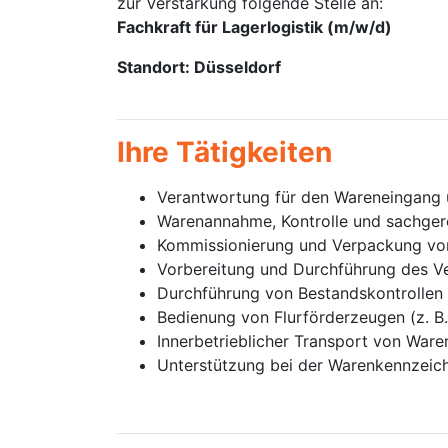
zur Verstärkung folgende Stelle an:
Fachkraft für Lagerlogistik (m/w/d)
Standort: Düsseldorf
Ihre Tätigkeiten
Verantwortung für den Wareneingang
Warenannahme, Kontrolle und sachger
Kommissionierung und Verpackung v
Vorbereitung und Durchführung des Ver
Durchführung von Bestandskontrollen 
Bedienung von Flurförderzeugen (z. B.
Innerbetrieblicher Transport von Ware
Unterstützung bei der Warenkennzeic