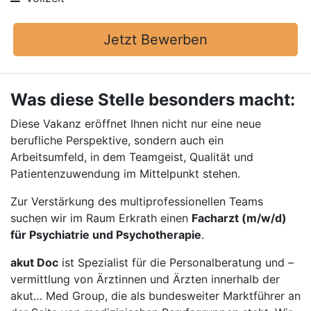
Jetzt Bewerben
Was diese Stelle besonders macht:
Diese Vakanz eröffnet Ihnen nicht nur eine neue
berufliche Perspektive, sondern auch ein
Arbeitsumfeld, in dem Teamgeist, Qualität und
Patientenzuwendung im Mittelpunkt stehen.
Zur Verstärkung des multiprofessionellen Teams
suchen wir im Raum Erkrath einen
Facharzt (m/w/d)
für Psychiatrie und Psychotherapie
.
akut Doc
ist Spezialist für die Personalberatung und –
vermittlung von Ärztinnen und Ärzten innerhalb der
akut… Med Group, die als bundesweiter Marktführer an