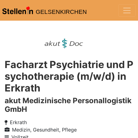
GELSENKIRCHEN
Facharzt Psychiatrie und P
sychotherapie (m/w/d) in
Erkrath
akut Medizinische Personallogistik
GmbH
Erkrath
Medizin, Gesundheit, Pflege
Vollzeit