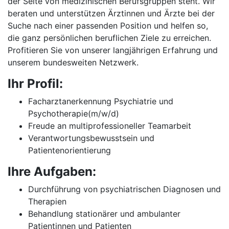
der Seite von medizinischen Berufsgruppen steht. Wir
beraten und unterstützen Ärztinnen und Ärzte bei der
Suche nach einer passenden Position und helfen so,
die ganz persönlichen beruflichen Ziele zu erreichen.
Profitieren Sie von unserer langjährigen Erfahrung und
unserem bundesweiten Netzwerk.
Ihr Profil:
Facharztanerkennung Psychiatrie und
Psychotherapie(m/w/d)
Freude an multiprofessioneller Teamarbeit
Verantwortungsbewusstsein und
Patientenorientierung
Ihre Aufgaben:
Durchführung von psychiatrischen Diagnosen und
Therapien
Behandlung stationärer und ambulanter
Patientinnen und Patienten