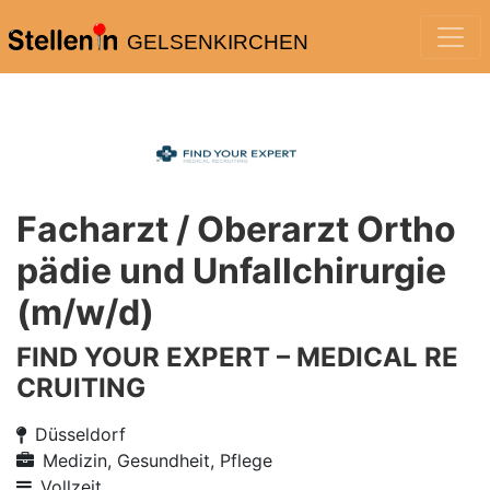
GELSENKIRCHEN
Facharzt / Oberarzt Ortho
pädie und Unfallchirurgie
(m/w/d)
FIND YOUR EXPERT – MEDICAL RE
CRUITING
Düsseldorf
Medizin, Gesundheit, Pflege
Vollzeit