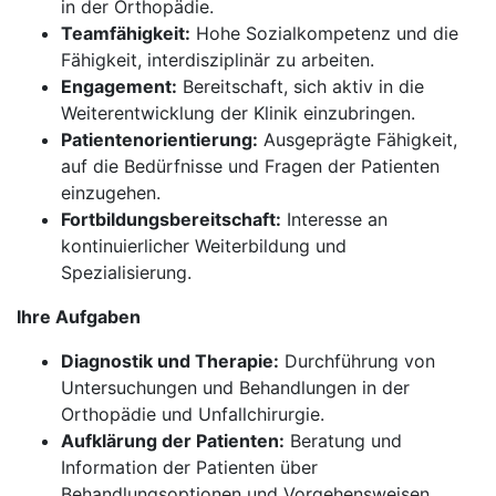
in der Orthopädie.
Teamfähigkeit:
Hohe Sozialkompetenz und die
Fähigkeit, interdisziplinär zu arbeiten.
Engagement:
Bereitschaft, sich aktiv in die
Weiterentwicklung der Klinik einzubringen.
Patientenorientierung:
Ausgeprägte Fähigkeit,
auf die Bedürfnisse und Fragen der Patienten
einzugehen.
Fortbildungsbereitschaft:
Interesse an
kontinuierlicher Weiterbildung und
Spezialisierung.
Ihre Aufgaben
Diagnostik und Therapie:
Durchführung von
Untersuchungen und Behandlungen in der
Orthopädie und Unfallchirurgie.
Aufklärung der Patienten:
Beratung und
Information der Patienten über
Behandlungsoptionen und Vorgehensweisen.