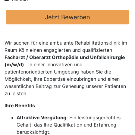
Jetzt Bewerben
Wir suchen für eine ambulante Rehabilitationsklinik im
Raum Köln einen engagierten und qualifizierten
Facharzt / Oberarzt Orthopädie und Unfallchirurgie
(m/w/d)
. In einer innovativen und
patientenorientierten Umgebung haben Sie die
Möglichkeit, Ihre Expertise einzubringen und einen
wesentlichen Beitrag zur Genesung unserer Patienten
zu leisten.
Ihre Benefits
Attraktive Vergütung:
Ein leistungsgerechtes
Gehalt, das Ihre Qualifikation und Erfahrung
berücksichtigt.