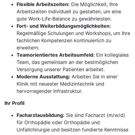
Flexible Arbeitszeiten:
Die Möglichkeit, Ihre
Arbeitszeiten individuell zu gestalten, um eine
gute Work-Life-Balance zu gewährleisten.
Fort- und Weiterbildungsmöglichkeiten:
Regelmäßige Schulungen und Workshops, um Ihre
fachlichen Kompetenzen kontinuierlich zu
erweitern.
Teamorientiertes Arbeitsumfeld:
Ein kollegiales
Team, das gemeinsam an der bestmöglichen
Versorgung unserer Patienten arbeitet.
Moderne Ausstattung:
Arbeiten Sie in einer
Klinik mit neuester Medizintechnik und
hervorragender Infrastruktur.
Ihr Profil
Facharztausbildung:
Sie sind Facharzt (m/w/d)
für Orthopädie oder Orthopädie und
Unfallchirurgie und besitzen fundierte Kenntnisse