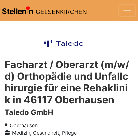
GELSENKIRCHEN
Facharzt / Oberarzt (m/w/
d) Orthopädie und Unfallc
hirurgie für eine Rehaklini
k in 46117 Oberhausen
Taledo GmbH
Oberhausen
Medizin, Gesundheit, Pflege