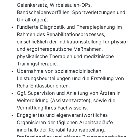
Gelenkersatz, Wirbelsäulen-OPs,
Bandscheibenvorfällen, Sportverletzungen und
Unfallfolgen).
Fundierte Diagnostik und Therapieplanung im
Rahmen des Rehabilitationsprozesses,
einschließlich der Indikationsstellung für physio-
und ergotherapeutische Maßnahmen,
physikalische Therapien und medizinische
Trainingstherapie.
Übernahme von sozialmedizinischen
Leistungsbeurteilungen und die Erstellung von
Reha-Entlassberichten.
Ggf. Supervision und Anleitung von Ärzten in
Weiterbildung (Assistenzärzten), sowie die
Vermittlung Ihres Fachwissens.
Engagiertes und eigenverantwortliches
Organisieren der täglichen Arbeitsabläufe
innerhalb der Rehabilitationsabteilung.