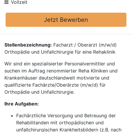
Vollzeit
Jetzt Bewerben
Stellenbezeichnung:
Facharzt / Oberarzt (m/w/d)
Orthopädie und Unfallchirurgie für eine Rehaklinik
Wir sind ein spezialisierter Personalvermittler und
suchen im Auftrag renommierter Reha Kliniken und
Krankenhäuser deutschlandweit motivierte und
qualifizierte Fachärzte/Oberärzte (m/w/d) für
Orthopädie und Unfallchirurgie.
Ihre Aufgaben:
Fachärztliche Versorgung und Betreuung der
Rehabilitanden mit orthopädischen und
unfallchirurgischen Krankheitsbildern (z.B. nach