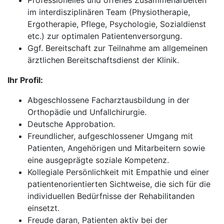
Professionelles und offenes Zusammenarbeiten
im interdisziplinären Team (Physiotherapie,
Ergotherapie, Pflege, Psychologie, Sozialdienst
etc.) zur optimalen Patientenversorgung.
Ggf. Bereitschaft zur Teilnahme am allgemeinen
ärztlichen Bereitschaftsdienst der Klinik.
Ihr Profil:
Abgeschlossene Facharztausbildung in der
Orthopädie und Unfallchirurgie.
Deutsche Approbation.
Freundlicher, aufgeschlossener Umgang mit
Patienten, Angehörigen und Mitarbeitern sowie
eine ausgeprägte soziale Kompetenz.
Kollegiale Persönlichkeit mit Empathie und einer
patientenorientierten Sichtweise, die sich für die
individuellen Bedürfnisse der Rehabilitanden
einsetzt.
Freude daran, Patienten aktiv bei der