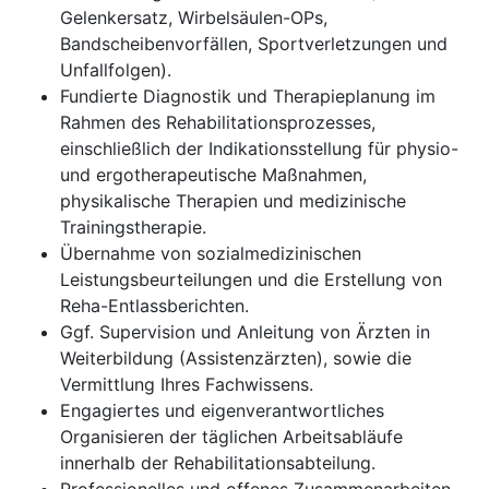
Gelenkersatz, Wirbelsäulen-OPs,
Bandscheibenvorfällen, Sportverletzungen und
Unfallfolgen).
Fundierte Diagnostik und Therapieplanung im
Rahmen des Rehabilitationsprozesses,
einschließlich der Indikationsstellung für physio-
und ergotherapeutische Maßnahmen,
physikalische Therapien und medizinische
Trainingstherapie.
Übernahme von sozialmedizinischen
Leistungsbeurteilungen und die Erstellung von
Reha-Entlassberichten.
Ggf. Supervision und Anleitung von Ärzten in
Weiterbildung (Assistenzärzten), sowie die
Vermittlung Ihres Fachwissens.
Engagiertes und eigenverantwortliches
Organisieren der täglichen Arbeitsabläufe
innerhalb der Rehabilitationsabteilung.