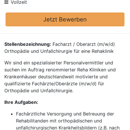
Vollzeit
Jetzt Bewerben
Stellenbezeichnung:
Facharzt / Oberarzt (m/w/d)
Orthopädie und Unfallchirurgie für eine Rehaklinik
Wir sind ein spezialisierter Personalvermittler und
suchen im Auftrag renommierter Reha Kliniken und
Krankenhäuser deutschlandweit motivierte und
qualifizierte Fachärzte/Oberärzte (m/w/d) für
Orthopädie und Unfallchirurgie.
Ihre Aufgaben:
Fachärztliche Versorgung und Betreuung der
Rehabilitanden mit orthopädischen und
unfallchirurgischen Krankheitsbildern (z.B. nach