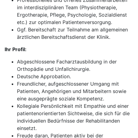
Professionelles und offenes Zusammenarbeiten
im interdisziplinären Team (Physiotherapie,
Ergotherapie, Pflege, Psychologie, Sozialdienst
etc.) zur optimalen Patientenversorgung.
Ggf. Bereitschaft zur Teilnahme am allgemeinen
ärztlichen Bereitschaftsdienst der Klinik.
Ihr Profil:
Abgeschlossene Facharztausbildung in der
Orthopädie und Unfallchirurgie.
Deutsche Approbation.
Freundlicher, aufgeschlossener Umgang mit
Patienten, Angehörigen und Mitarbeitern sowie
eine ausgeprägte soziale Kompetenz.
Kollegiale Persönlichkeit mit Empathie und einer
patientenorientierten Sichtweise, die sich für die
individuellen Bedürfnisse der Rehabilitanden
einsetzt.
Freude daran, Patienten aktiv bei der