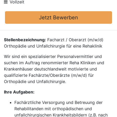
Vollzeit
Jetzt Bewerben
Stellenbezeichnung:
Facharzt / Oberarzt (m/w/d)
Orthopädie und Unfallchirurgie für eine Rehaklinik
Wir sind ein spezialisierter Personalvermittler und
suchen im Auftrag renommierter Reha Kliniken und
Krankenhäuser deutschlandweit motivierte und
qualifizierte Fachärzte/Oberärzte (m/w/d) für
Orthopädie und Unfallchirurgie.
Ihre Aufgaben:
Fachärztliche Versorgung und Betreuung der
Rehabilitanden mit orthopädischen und
unfallchirurgischen Krankheitsbildern (z.B. nach