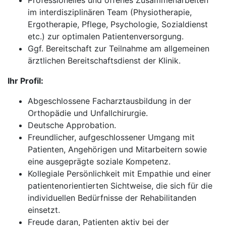
Professionelles und offenes Zusammenarbeiten
im interdisziplinären Team (Physiotherapie,
Ergotherapie, Pflege, Psychologie, Sozialdienst
etc.) zur optimalen Patientenversorgung.
Ggf. Bereitschaft zur Teilnahme am allgemeinen
ärztlichen Bereitschaftsdienst der Klinik.
Ihr Profil:
Abgeschlossene Facharztausbildung in der
Orthopädie und Unfallchirurgie.
Deutsche Approbation.
Freundlicher, aufgeschlossener Umgang mit
Patienten, Angehörigen und Mitarbeitern sowie
eine ausgeprägte soziale Kompetenz.
Kollegiale Persönlichkeit mit Empathie und einer
patientenorientierten Sichtweise, die sich für die
individuellen Bedürfnisse der Rehabilitanden
einsetzt.
Freude daran, Patienten aktiv bei der