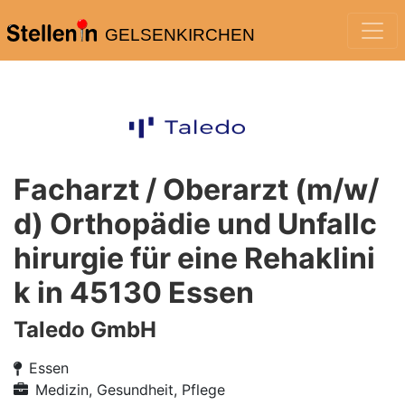
GELSENKIRCHEN
Facharzt / Oberarzt (m/w/
d) Orthopädie und Unfallc
hirurgie für eine Rehaklini
k in 45130 Essen
Taledo GmbH
Essen
Medizin, Gesundheit, Pflege