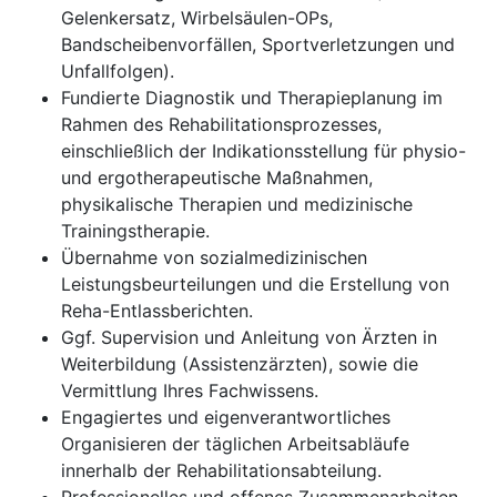
Gelenkersatz, Wirbelsäulen-OPs,
Bandscheibenvorfällen, Sportverletzungen und
Unfallfolgen).
Fundierte Diagnostik und Therapieplanung im
Rahmen des Rehabilitationsprozesses,
einschließlich der Indikationsstellung für physio-
und ergotherapeutische Maßnahmen,
physikalische Therapien und medizinische
Trainingstherapie.
Übernahme von sozialmedizinischen
Leistungsbeurteilungen und die Erstellung von
Reha-Entlassberichten.
Ggf. Supervision und Anleitung von Ärzten in
Weiterbildung (Assistenzärzten), sowie die
Vermittlung Ihres Fachwissens.
Engagiertes und eigenverantwortliches
Organisieren der täglichen Arbeitsabläufe
innerhalb der Rehabilitationsabteilung.