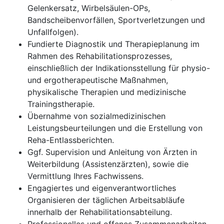
Gelenkersatz, Wirbelsäulen-OPs,
Bandscheibenvorfällen, Sportverletzungen und
Unfallfolgen).
Fundierte Diagnostik und Therapieplanung im
Rahmen des Rehabilitationsprozesses,
einschließlich der Indikationsstellung für physio-
und ergotherapeutische Maßnahmen,
physikalische Therapien und medizinische
Trainingstherapie.
Übernahme von sozialmedizinischen
Leistungsbeurteilungen und die Erstellung von
Reha-Entlassberichten.
Ggf. Supervision und Anleitung von Ärzten in
Weiterbildung (Assistenzärzten), sowie die
Vermittlung Ihres Fachwissens.
Engagiertes und eigenverantwortliches
Organisieren der täglichen Arbeitsabläufe
innerhalb der Rehabilitationsabteilung.