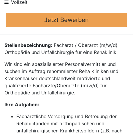
Vollzeit
Jetzt Bewerben
Stellenbezeichnung:
Facharzt / Oberarzt (m/w/d)
Orthopädie und Unfallchirurgie für eine Rehaklinik
Wir sind ein spezialisierter Personalvermittler und
suchen im Auftrag renommierter Reha Kliniken und
Krankenhäuser deutschlandweit motivierte und
qualifizierte Fachärzte/Oberärzte (m/w/d) für
Orthopädie und Unfallchirurgie.
Ihre Aufgaben:
Fachärztliche Versorgung und Betreuung der
Rehabilitanden mit orthopädischen und
unfallchirurgischen Krankheitsbildern (z.B. nach