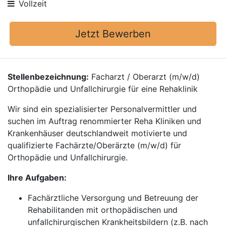
Vollzeit
Jetzt Bewerben
Stellenbezeichnung:
Facharzt / Oberarzt (m/w/d)
Orthopädie und Unfallchirurgie für eine Rehaklinik
Wir sind ein spezialisierter Personalvermittler und
suchen im Auftrag renommierter Reha Kliniken und
Krankenhäuser deutschlandweit motivierte und
qualifizierte Fachärzte/Oberärzte (m/w/d) für
Orthopädie und Unfallchirurgie.
Ihre Aufgaben:
Fachärztliche Versorgung und Betreuung der
Rehabilitanden mit orthopädischen und
unfallchirurgischen Krankheitsbildern (z.B. nach