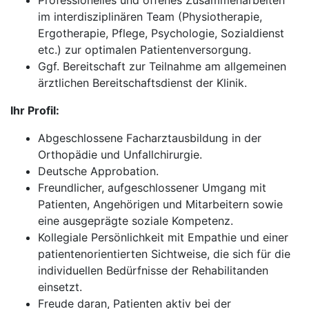
Professionelles und offenes Zusammenarbeiten
im interdisziplinären Team (Physiotherapie,
Ergotherapie, Pflege, Psychologie, Sozialdienst
etc.) zur optimalen Patientenversorgung.
Ggf. Bereitschaft zur Teilnahme am allgemeinen
ärztlichen Bereitschaftsdienst der Klinik.
Ihr Profil:
Abgeschlossene Facharztausbildung in der
Orthopädie und Unfallchirurgie.
Deutsche Approbation.
Freundlicher, aufgeschlossener Umgang mit
Patienten, Angehörigen und Mitarbeitern sowie
eine ausgeprägte soziale Kompetenz.
Kollegiale Persönlichkeit mit Empathie und einer
patientenorientierten Sichtweise, die sich für die
individuellen Bedürfnisse der Rehabilitanden
einsetzt.
Freude daran, Patienten aktiv bei der