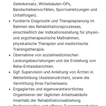
Gelenkersatz, Wirbelsäulen-OPs,
Bandscheibenvorfällen, Sportverletzungen und
Unfallfolgen).
Fundierte Diagnostik und Therapieplanung im
Rahmen des Rehabilitationsprozesses,
einschließlich der Indikationsstellung für physio-
und ergotherapeutische Maßnahmen,
physikalische Therapien und medizinische
Trainingstherapie.
Übernahme von sozialmedizinischen
Leistungsbeurteilungen und die Erstellung von
Reha-Entlassberichten.
Ggf. Supervision und Anleitung von Ärzten in
Weiterbildung (Assistenzärzten), sowie die
Vermittlung Ihres Fachwissens.
Engagiertes und eigenverantwortliches
Organisieren der täglichen Arbeitsabläufe
innerhalb der Rehabilitationsabteilung.