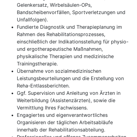
Gelenkersatz, Wirbelsäulen-OPs,
Bandscheibenvorfällen, Sportverletzungen und
Unfallfolgen).
Fundierte Diagnostik und Therapieplanung im
Rahmen des Rehabilitationsprozesses,
einschließlich der Indikationsstellung für physio-
und ergotherapeutische Maßnahmen,
physikalische Therapien und medizinische
Trainingstherapie.
Übernahme von sozialmedizinischen
Leistungsbeurteilungen und die Erstellung von
Reha-Entlassberichten.
Ggf. Supervision und Anleitung von Ärzten in
Weiterbildung (Assistenzärzten), sowie die
Vermittlung Ihres Fachwissens.
Engagiertes und eigenverantwortliches
Organisieren der täglichen Arbeitsabläufe
innerhalb der Rehabilitationsabteilung.