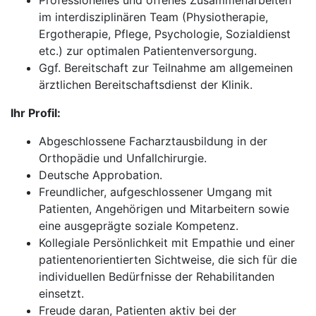
Professionelles und offenes Zusammenarbeiten
im interdisziplinären Team (Physiotherapie,
Ergotherapie, Pflege, Psychologie, Sozialdienst
etc.) zur optimalen Patientenversorgung.
Ggf. Bereitschaft zur Teilnahme am allgemeinen
ärztlichen Bereitschaftsdienst der Klinik.
Ihr Profil:
Abgeschlossene Facharztausbildung in der
Orthopädie und Unfallchirurgie.
Deutsche Approbation.
Freundlicher, aufgeschlossener Umgang mit
Patienten, Angehörigen und Mitarbeitern sowie
eine ausgeprägte soziale Kompetenz.
Kollegiale Persönlichkeit mit Empathie und einer
patientenorientierten Sichtweise, die sich für die
individuellen Bedürfnisse der Rehabilitanden
einsetzt.
Freude daran, Patienten aktiv bei der