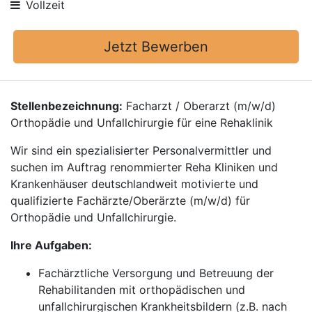
Vollzeit
Jetzt Bewerben
Stellenbezeichnung:
Facharzt / Oberarzt (m/w/d)
Orthopädie und Unfallchirurgie für eine Rehaklinik
Wir sind ein spezialisierter Personalvermittler und
suchen im Auftrag renommierter Reha Kliniken und
Krankenhäuser deutschlandweit motivierte und
qualifizierte Fachärzte/Oberärzte (m/w/d) für
Orthopädie und Unfallchirurgie.
Ihre Aufgaben:
Fachärztliche Versorgung und Betreuung der
Rehabilitanden mit orthopädischen und
unfallchirurgischen Krankheitsbildern (z.B. nach