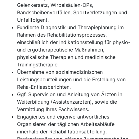
Gelenkersatz, Wirbelsäulen-OPs,
Bandscheibenvorfällen, Sportverletzungen und
Unfallfolgen).
Fundierte Diagnostik und Therapieplanung im
Rahmen des Rehabilitationsprozesses,
einschließlich der Indikationsstellung für physio-
und ergotherapeutische Maßnahmen,
physikalische Therapien und medizinische
Trainingstherapie.
Übernahme von sozialmedizinischen
Leistungsbeurteilungen und die Erstellung von
Reha-Entlassberichten.
Ggf. Supervision und Anleitung von Ärzten in
Weiterbildung (Assistenzärzten), sowie die
Vermittlung Ihres Fachwissens.
Engagiertes und eigenverantwortliches
Organisieren der täglichen Arbeitsabläufe
innerhalb der Rehabilitationsabteilung.