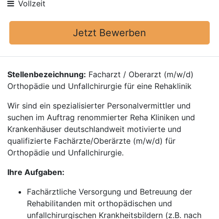
Vollzeit
Jetzt Bewerben
Stellenbezeichnung:
Facharzt / Oberarzt (m/w/d)
Orthopädie und Unfallchirurgie für eine Rehaklinik
Wir sind ein spezialisierter Personalvermittler und
suchen im Auftrag renommierter Reha Kliniken und
Krankenhäuser deutschlandweit motivierte und
qualifizierte Fachärzte/Oberärzte (m/w/d) für
Orthopädie und Unfallchirurgie.
Ihre Aufgaben:
Fachärztliche Versorgung und Betreuung der
Rehabilitanden mit orthopädischen und
unfallchirurgischen Krankheitsbildern (z.B. nach