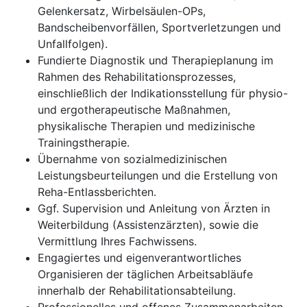
Gelenkersatz, Wirbelsäulen-OPs,
Bandscheibenvorfällen, Sportverletzungen und
Unfallfolgen).
Fundierte Diagnostik und Therapieplanung im
Rahmen des Rehabilitationsprozesses,
einschließlich der Indikationsstellung für physio-
und ergotherapeutische Maßnahmen,
physikalische Therapien und medizinische
Trainingstherapie.
Übernahme von sozialmedizinischen
Leistungsbeurteilungen und die Erstellung von
Reha-Entlassberichten.
Ggf. Supervision und Anleitung von Ärzten in
Weiterbildung (Assistenzärzten), sowie die
Vermittlung Ihres Fachwissens.
Engagiertes und eigenverantwortliches
Organisieren der täglichen Arbeitsabläufe
innerhalb der Rehabilitationsabteilung.