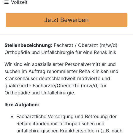
Vollzeit
Jetzt Bewerben
Stellenbezeichnung:
Facharzt / Oberarzt (m/w/d)
Orthopädie und Unfallchirurgie für eine Rehaklinik
Wir sind ein spezialisierter Personalvermittler und
suchen im Auftrag renommierter Reha Kliniken und
Krankenhäuser deutschlandweit motivierte und
qualifizierte Fachärzte/Oberärzte (m/w/d) für
Orthopädie und Unfallchirurgie.
Ihre Aufgaben:
Fachärztliche Versorgung und Betreuung der
Rehabilitanden mit orthopädischen und
unfallchirurgischen Krankheitsbildern (z.B. nach