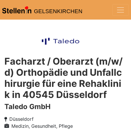
GELSENKIRCHEN
Facharzt / Oberarzt (m/w/
d) Orthopädie und Unfallc
hirurgie für eine Rehaklini
k in 40545 Düsseldorf
Taledo GmbH
Düsseldorf
Medizin, Gesundheit, Pflege