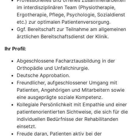
Professionelles und offenes Zusammenarbeiten
im interdisziplinären Team (Physiotherapie,
Ergotherapie, Pflege, Psychologie, Sozialdienst
etc.) zur optimalen Patientenversorgung.
Ggf. Bereitschaft zur Teilnahme am allgemeinen
ärztlichen Bereitschaftsdienst der Klinik.
Ihr Profil:
Abgeschlossene Facharztausbildung in der
Orthopädie und Unfallchirurgie.
Deutsche Approbation.
Freundlicher, aufgeschlossener Umgang mit
Patienten, Angehörigen und Mitarbeitern sowie
eine ausgeprägte soziale Kompetenz.
Kollegiale Persönlichkeit mit Empathie und einer
patientenorientierten Sichtweise, die sich für die
individuellen Bedürfnisse der Rehabilitanden
einsetzt.
Freude daran, Patienten aktiv bei der