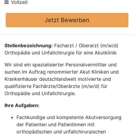
Vollzeit
Jetzt Bewerben
Stellenbezeichnung:
Facharzt / Oberarzt (m/w/d)
Orthopädie und Unfallchirurgie für eine Akutklinik
Wir sind ein spezialisierter Personalvermittler und
suchen im Auftrag renommierter Akut Kliniken und
Krankenhäuser deutschlandweit motivierte und
qualifizierte Fachärzte/Oberärzte (m/w/d) für
Orthopädie und Unfallchirurgie.
Ihre Aufgaben:
Fachkundige und kompetente Akutversorgung
der Patienten und Patientinnen mit
orthopädischen und unfallchirurgischen