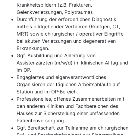
Krankheitsbildern (z.B. Frakturen,
Gelenkverletzungen, Polytrauma).
Durchführung der erforderlichen Diagnostik
mittels bildgebender Verfahren (Röntgen, CT,
MRT) sowie chirurgischer / operativer Eingriffe
bei akuten Verletzungen und degenerativen
Erkrankungen.
Ggf. Ausbildung und Anleitung von
Assistenzärzten (m/w/d) im klinischen Alltag und
im OP.
Engagiertes und eigenverantwortliches
Organisieren der täglichen Arbeitsabläufe auf
Station und im OP-Bereich.
Professionelles, offenes Zusammenarbeiten mit
den anderen Kliniken und Fachbereichen des
Hauses zur Sicherstellung einer umfassenden
Patientenversorgung.
Ggf. Bereitschaft zur Teilnahme am chirurgischen