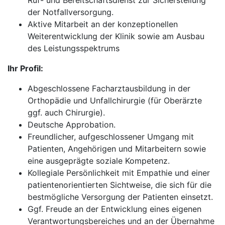
Ruf- und Bereitschaftsdienst zur Sicherstellung
der Notfallversorgung.
Aktive Mitarbeit an der konzeptionellen
Weiterentwicklung der Klinik sowie am Ausbau
des Leistungsspektrums
Ihr Profil:
Abgeschlossene Facharztausbildung in der
Orthopädie und Unfallchirurgie (für Oberärzte
ggf. auch Chirurgie).
Deutsche Approbation.
Freundlicher, aufgeschlossener Umgang mit
Patienten, Angehörigen und Mitarbeitern sowie
eine ausgeprägte soziale Kompetenz.
Kollegiale Persönlichkeit mit Empathie und einer
patientenorientierten Sichtweise, die sich für die
bestmögliche Versorgung der Patienten einsetzt.
Ggf. Freude an der Entwicklung eines eigenen
Verantwortungsbereiches und an der Übernahme