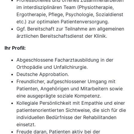
Professionelles und offenes Zusammenarbeiten
im interdisziplinären Team (Physiotherapie,
Ergotherapie, Pflege, Psychologie, Sozialdienst
etc.) zur optimalen Patientenversorgung.
Ggf. Bereitschaft zur Teilnahme am allgemeinen
ärztlichen Bereitschaftsdienst der Klinik.
Ihr Profil:
Abgeschlossene Facharztausbildung in der
Orthopädie und Unfallchirurgie.
Deutsche Approbation.
Freundlicher, aufgeschlossener Umgang mit
Patienten, Angehörigen und Mitarbeitern sowie
eine ausgeprägte soziale Kompetenz.
Kollegiale Persönlichkeit mit Empathie und einer
patientenorientierten Sichtweise, die sich für die
individuellen Bedürfnisse der Rehabilitanden
einsetzt.
Freude daran, Patienten aktiv bei der