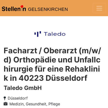
GELSENKIRCHEN
Facharzt / Oberarzt (m/w/
d) Orthopädie und Unfallc
hirurgie für eine Rehaklini
k in 40223 Düsseldorf
Taledo GmbH
Düsseldorf
Medizin, Gesundheit, Pflege