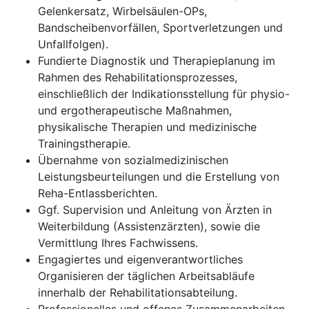
Gelenkersatz, Wirbelsäulen-OPs,
Bandscheibenvorfällen, Sportverletzungen und
Unfallfolgen).
Fundierte Diagnostik und Therapieplanung im
Rahmen des Rehabilitationsprozesses,
einschließlich der Indikationsstellung für physio-
und ergotherapeutische Maßnahmen,
physikalische Therapien und medizinische
Trainingstherapie.
Übernahme von sozialmedizinischen
Leistungsbeurteilungen und die Erstellung von
Reha-Entlassberichten.
Ggf. Supervision und Anleitung von Ärzten in
Weiterbildung (Assistenzärzten), sowie die
Vermittlung Ihres Fachwissens.
Engagiertes und eigenverantwortliches
Organisieren der täglichen Arbeitsabläufe
innerhalb der Rehabilitationsabteilung.