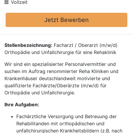
Vollzeit
Jetzt Bewerben
Stellenbezeichnung:
Facharzt / Oberarzt (m/w/d)
Orthopädie und Unfallchirurgie für eine Rehaklinik
Wir sind ein spezialisierter Personalvermittler und
suchen im Auftrag renommierter Reha Kliniken und
Krankenhäuser deutschlandweit motivierte und
qualifizierte Fachärzte/Oberärzte (m/w/d) für
Orthopädie und Unfallchirurgie.
Ihre Aufgaben:
Fachärztliche Versorgung und Betreuung der
Rehabilitanden mit orthopädischen und
unfallchirurgischen Krankheitsbildern (z.B. nach