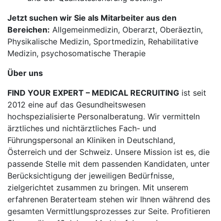
Jetzt suchen wir Sie als Mitarbeiter aus den
Bereichen:
Allgemeinmedizin, Oberarzt, Oberäeztin,
Physikalische Medizin, Sportmedizin, Rehabilitative
Medizin, psychosomatische Therapie
Über uns
FIND YOUR EXPERT – MEDICAL RECRUITING
ist seit
2012 eine auf das Gesundheitswesen
hochspezialisierte Personalberatung. Wir vermitteln
ärztliches und nichtärztliches Fach- und
Führungspersonal an Kliniken in Deutschland,
Österreich und der Schweiz. Unsere Mission ist es, die
passende Stelle mit dem passenden Kandidaten, unter
Berücksichtigung der jeweiligen Bedürfnisse,
zielgerichtet zusammen zu bringen. Mit unserem
erfahrenen Beraterteam stehen wir Ihnen während des
gesamten Vermittlungsprozesses zur Seite. Profitieren