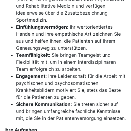
und Rehabilitative Medizin und verfügen
idealerweise über die Zusatzbezeichnung
Sportmedizin.
Einfühlungsvermögen:
Ihr wertorientiertes
Handeln und Ihre empathische Art zeichnen Sie
aus und helfen Ihnen, die Patienten auf ihrem
Genesungsweg zu unterstützen.
Teamfähigkeit:
Sie bringen Teamgeist und
Flexibilität mit, um in einem interdisziplinären
Team erfolgreich zu arbeiten.
Engagement:
Ihre Leidenschaft für die Arbeit mit
psychischen und psychosomatischen
Krankheitsbildern motiviert Sie, stets das Beste
für die Patienten zu geben.
Sichere Kommunikation:
Sie treten sicher auf
und bringen umfangreiche fachliche Kenntnisse
mit, die Sie in der Patientenversorgung einsetzen.
Ihre Aufgaben