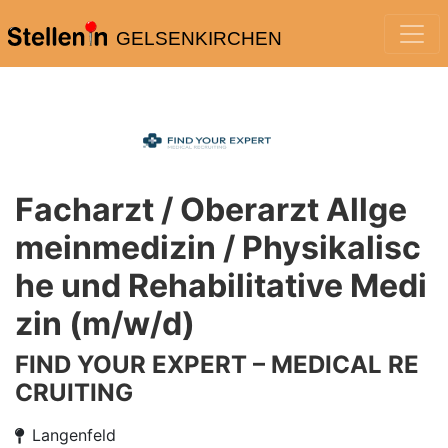
GELSENKIRCHEN
Facharzt / Oberarzt Allge
meinmedizin / Physikalisc
he und Rehabilitative Medi
zin (m/w/d)
FIND YOUR EXPERT – MEDICAL RE
CRUITING
Langenfeld