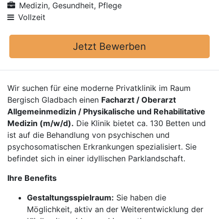
Medizin, Gesundheit, Pflege
Vollzeit
Jetzt Bewerben
Wir suchen für eine moderne Privatklinik im Raum
Bergisch Gladbach einen
Facharzt / Oberarzt
Allgemeinmedizin / Physikalische und Rehabilitative
Medizin (m/w/d).
Die Klinik bietet ca. 130 Betten und
ist auf die Behandlung von psychischen und
psychosomatischen Erkrankungen spezialisiert. Sie
befindet sich in einer idyllischen Parklandschaft.
Ihre Benefits
Gestaltungsspielraum:
Sie haben die
Möglichkeit, aktiv an der Weiterentwicklung der