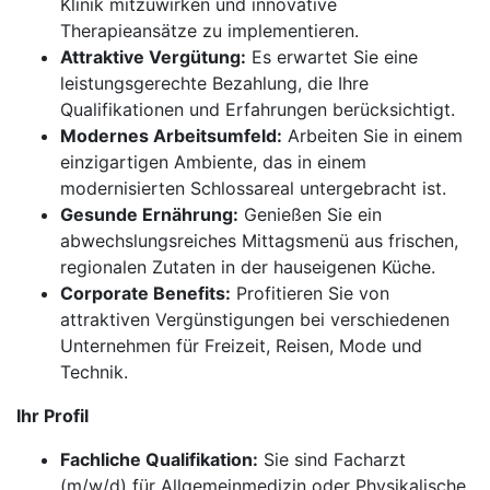
Klinik mitzuwirken und innovative
Therapieansätze zu implementieren.
Attraktive Vergütung:
Es erwartet Sie eine
leistungsgerechte Bezahlung, die Ihre
Qualifikationen und Erfahrungen berücksichtigt.
Modernes Arbeitsumfeld:
Arbeiten Sie in einem
einzigartigen Ambiente, das in einem
modernisierten Schlossareal untergebracht ist.
Gesunde Ernährung:
Genießen Sie ein
abwechslungsreiches Mittagsmenü aus frischen,
regionalen Zutaten in der hauseigenen Küche.
Corporate Benefits:
Profitieren Sie von
attraktiven Vergünstigungen bei verschiedenen
Unternehmen für Freizeit, Reisen, Mode und
Technik.
Ihr Profil
Fachliche Qualifikation:
Sie sind Facharzt
(m/w/d) für Allgemeinmedizin oder Physikalische