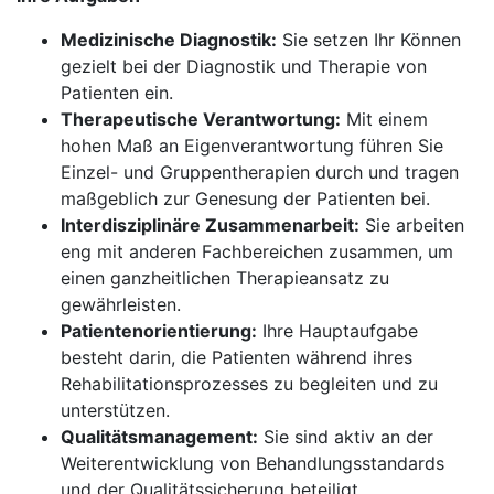
Medizinische Diagnostik:
Sie setzen Ihr Können
gezielt bei der Diagnostik und Therapie von
Patienten ein.
Therapeutische Verantwortung:
Mit einem
hohen Maß an Eigenverantwortung führen Sie
Einzel- und Gruppentherapien durch und tragen
maßgeblich zur Genesung der Patienten bei.
Interdisziplinäre Zusammenarbeit:
Sie arbeiten
eng mit anderen Fachbereichen zusammen, um
einen ganzheitlichen Therapieansatz zu
gewährleisten.
Patientenorientierung:
Ihre Hauptaufgabe
besteht darin, die Patienten während ihres
Rehabilitationsprozesses zu begleiten und zu
unterstützen.
Qualitätsmanagement:
Sie sind aktiv an der
Weiterentwicklung von Behandlungsstandards
und der Qualitätssicherung beteiligt.