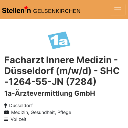
GELSENKIRCHEN
Facharzt Innere Medizin -
Düsseldorf (m/w/d) - SHC
-1264-55-JN (7284)
1a-Ärztevermittlung GmbH
Düsseldorf
Medizin, Gesundheit, Pflege
Vollzeit