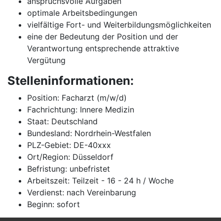
anspruchsvolle Aufgaben
optimale Arbeitsbedingungen
vielfältige Fort- und Weiterbildungsmöglichkeiten
eine der Bedeutung der Position und der
Verantwortung entsprechende attraktive
Vergütung
Stelleninformationen:
Position: Facharzt (m/w/d)
Fachrichtung: Innere Medizin
Staat: Deutschland
Bundesland: Nordrhein-Westfalen
PLZ-Gebiet: DE-40xxx
Ort/Region: Düsseldorf
Befristung: unbefristet
Arbeitszeit: Teilzeit - 16 - 24 h / Woche
Verdienst: nach Vereinbarung
Beginn: sofort