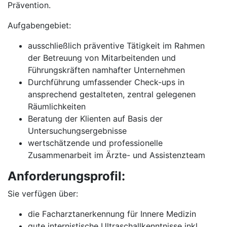
Prävention.
Aufgabengebiet:
ausschließlich präventive Tätigkeit im Rahmen
der Betreuung von Mitarbeitenden und
Führungskräften namhafter Unternehmen
Durchführung umfassender Check-ups in
ansprechend gestalteten, zentral gelegenen
Räumlichkeiten
Beratung der Klienten auf Basis der
Untersuchungsergebnisse
wertschätzende und professionelle
Zusammenarbeit im Ärzte- und Assistenzteam
Anforderungsprofil:
Sie verfügen über:
die Facharztanerkennung für Innere Medizin
gute internistische Ultraschallkenntnisse inkl.