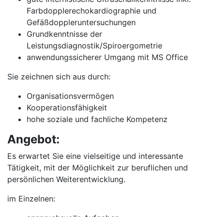
Farbdopplerechokardiographie und
Gefäßdoppleruntersuchungen
Grundkenntnisse der
Leistungsdiagnostik/Spiroergometrie
anwendungssicherer Umgang mit MS Office
Sie zeichnen sich aus durch:
Organisationsvermögen
Kooperationsfähigkeit
hohe soziale und fachliche Kompetenz
Angebot:
Es erwartet Sie eine vielseitige und interessante
Tätigkeit, mit der Möglichkeit zur beruflichen und
persönlichen Weiterentwicklung.
im Einzelnen: