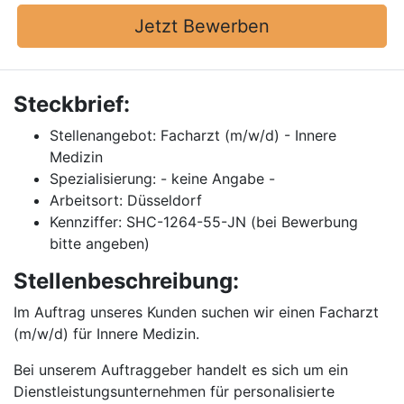
Jetzt Bewerben
Steckbrief:
Stellenangebot: Facharzt (m/w/d) - Innere
Medizin
Spezialisierung: - keine Angabe -
Arbeitsort: Düsseldorf
Kennziffer: SHC-1264-55-JN (bei Bewerbung
bitte angeben)
Stellenbeschreibung:
Im Auftrag unseres Kunden suchen wir einen Facharzt
(m/w/d) für Innere Medizin.
Bei unserem Auftraggeber handelt es sich um ein
Dienstleistungsunternehmen für personalisierte