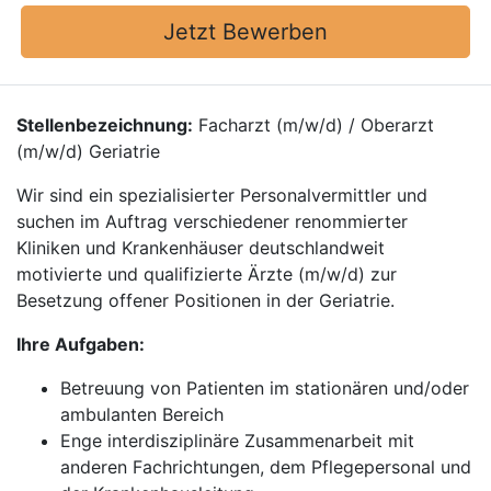
Jetzt Bewerben
Stellenbezeichnung:
Facharzt (m/w/d) / Oberarzt
(m/w/d) Geriatrie
Wir sind ein spezialisierter Personalvermittler und
suchen im Auftrag verschiedener renommierter
Kliniken und Krankenhäuser deutschlandweit
motivierte und qualifizierte Ärzte (m/w/d) zur
Besetzung offener Positionen in der Geriatrie.
Ihre Aufgaben:
Betreuung von Patienten im stationären und/oder
ambulanten Bereich
Enge interdisziplinäre Zusammenarbeit mit
anderen Fachrichtungen, dem Pflegepersonal und