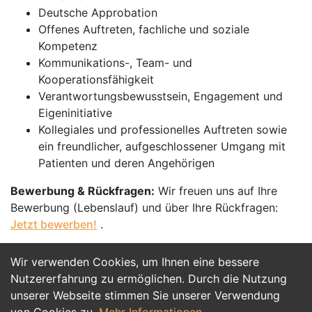
Deutsche Approbation
Offenes Auftreten, fachliche und soziale
Kompetenz
Kommunikations-, Team- und
Kooperationsfähigkeit
Verantwortungsbewusstsein, Engagement und
Eigeninitiative
Kollegiales und professionelles Auftreten sowie
ein freundlicher, aufgeschlossener Umgang mit
Patienten und deren Angehörigen
Bewerbung & Rückfragen:
Wir freuen uns auf Ihre
Bewerbung (Lebenslauf) und über Ihre Rückfragen:
Jetzt bewerben!
.
Wir verwenden Cookies, um Ihnen eine bessere
Jetzt Bewerben
Nutzererfahrung zu ermöglichen. Durch die Nutzung
unserer Webseite stimmen Sie unserer Verwendung