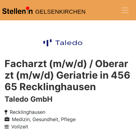
GELSENKIRCHEN
Facharzt (m/w/d) / Oberar
zt (m/w/d) Geriatrie in 456
65 Recklinghausen
Taledo GmbH
Recklinghausen
Medizin, Gesundheit, Pflege
Vollzeit