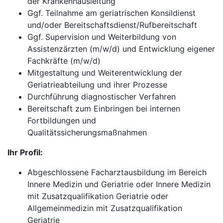
der Krankenhausleitung
Ggf. Teilnahme am geriatrischen Konsildienst
und/oder Bereitschaftsdienst/Rufbereitschaft
Ggf. Supervision und Weiterbildung von
Assistenzärzten (m/w/d) und Entwicklung eigener
Fachkräfte (m/w/d)
Mitgestaltung und Weiterentwicklung der
Geriatrieabteilung und ihrer Prozesse
Durchführung diagnostischer Verfahren
Bereitschaft zum Einbringen bei internen
Fortbildungen und
Qualitätssicherungsmaßnahmen
Ihr Profil:
Abgeschlossene Facharztausbildung im Bereich
Innere Medizin und Geriatrie oder Innere Medizin
mit Zusatzqualifikation Geriatrie oder
Allgemeinmedizin mit Zusatzqualifikation
Geriatrie