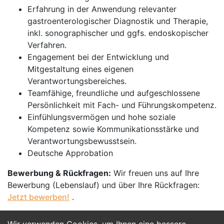
Erfahrung in der Anwendung relevanter
gastroenterologischer Diagnostik und Therapie,
inkl. sonographischer und ggfs. endoskopischer
Verfahren.
Engagement bei der Entwicklung und
Mitgestaltung eines eigenen
Verantwortungsbereiches.
Teamfähige, freundliche und aufgeschlossene
Persönlichkeit mit Fach- und Führungskompetenz.
Einfühlungsvermögen und hohe soziale
Kompetenz sowie Kommunikationsstärke und
Verantwortungsbewusstsein.
Deutsche Approbation
Bewerbung & Rückfragen:
Wir freuen uns auf Ihre
Bewerbung (Lebenslauf) und über Ihre Rückfragen:
Jetzt bewerben!
.