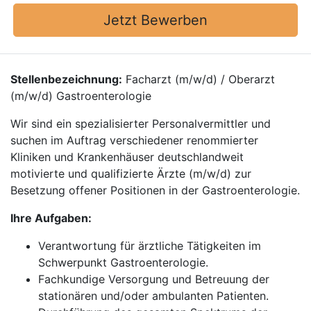
Jetzt Bewerben
Stellenbezeichnung:
Facharzt (m/w/d) / Oberarzt
(m/w/d) Gastroenterologie
Wir sind ein spezialisierter Personalvermittler und
suchen im Auftrag verschiedener renommierter
Kliniken und Krankenhäuser deutschlandweit
motivierte und qualifizierte Ärzte (m/w/d) zur
Besetzung offener Positionen in der Gastroenterologie.
Ihre Aufgaben:
Verantwortung für ärztliche Tätigkeiten im
Schwerpunkt Gastroenterologie.
Fachkundige Versorgung und Betreuung der
stationären und/oder ambulanten Patienten.