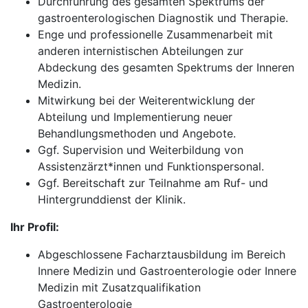
Durchführung des gesamten Spektrums der
gastroenterologischen Diagnostik und Therapie.
Enge und professionelle Zusammenarbeit mit
anderen internistischen Abteilungen zur
Abdeckung des gesamten Spektrums der Inneren
Medizin.
Mitwirkung bei der Weiterentwicklung der
Abteilung und Implementierung neuer
Behandlungsmethoden und Angebote.
Ggf. Supervision und Weiterbildung von
Assistenzärzt*innen und Funktionspersonal.
Ggf. Bereitschaft zur Teilnahme am Ruf- und
Hintergrunddienst der Klinik.
Ihr Profil:
Abgeschlossene Facharztausbildung im Bereich
Innere Medizin und Gastroenterologie oder Innere
Medizin mit Zusatzqualifikation
Gastroenterologie