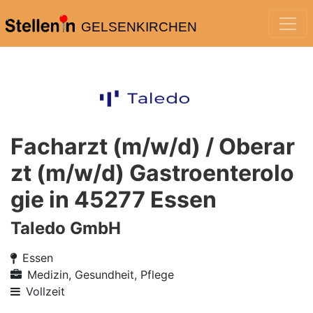
GELSENKIRCHEN
Facharzt (m/w/d) / Oberar
zt (m/w/d) Gastroenterolo
gie in 45277 Essen
Taledo GmbH
Essen
Medizin, Gesundheit, Pflege
Vollzeit