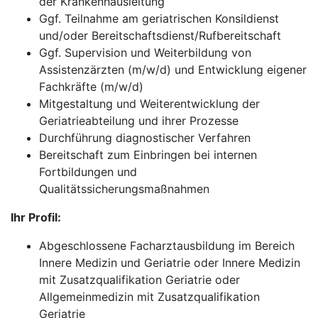
der Krankenhausleitung
Ggf. Teilnahme am geriatrischen Konsildienst
und/oder Bereitschaftsdienst/Rufbereitschaft
Ggf. Supervision und Weiterbildung von
Assistenzärzten (m/w/d) und Entwicklung eigener
Fachkräfte (m/w/d)
Mitgestaltung und Weiterentwicklung der
Geriatrieabteilung und ihrer Prozesse
Durchführung diagnostischer Verfahren
Bereitschaft zum Einbringen bei internen
Fortbildungen und
Qualitätssicherungsmaßnahmen
Ihr Profil:
Abgeschlossene Facharztausbildung im Bereich
Innere Medizin und Geriatrie oder Innere Medizin
mit Zusatzqualifikation Geriatrie oder
Allgemeinmedizin mit Zusatzqualifikation
Geriatrie