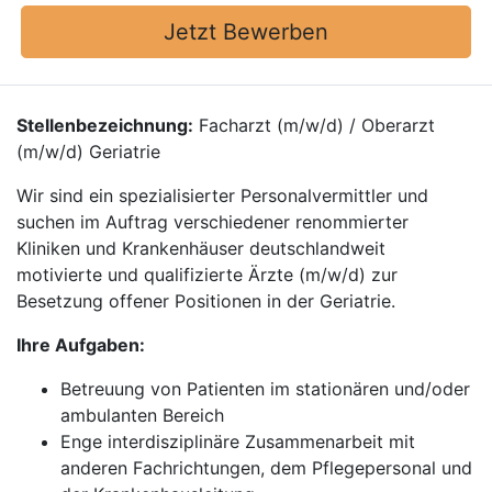
Jetzt Bewerben
Stellenbezeichnung:
Facharzt (m/w/d) / Oberarzt
(m/w/d) Geriatrie
Wir sind ein spezialisierter Personalvermittler und
suchen im Auftrag verschiedener renommierter
Kliniken und Krankenhäuser deutschlandweit
motivierte und qualifizierte Ärzte (m/w/d) zur
Besetzung offener Positionen in der Geriatrie.
Ihre Aufgaben:
Betreuung von Patienten im stationären und/oder
ambulanten Bereich
Enge interdisziplinäre Zusammenarbeit mit
anderen Fachrichtungen, dem Pflegepersonal und