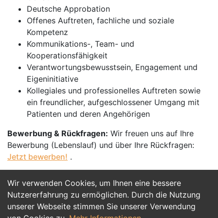
Deutsche Approbation
Offenes Auftreten, fachliche und soziale
Kompetenz
Kommunikations-, Team- und
Kooperationsfähigkeit
Verantwortungsbewusstsein, Engagement und
Eigeninitiative
Kollegiales und professionelles Auftreten sowie
ein freundlicher, aufgeschlossener Umgang mit
Patienten und deren Angehörigen
Bewerbung & Rückfragen:
Wir freuen uns auf Ihre
Bewerbung (Lebenslauf) und über Ihre Rückfragen:
Jetzt bewerben!
.
Wir verwenden Cookies, um Ihnen eine bessere
Jetzt Bewerben
Nutzererfahrung zu ermöglichen. Durch die Nutzung
unserer Webseite stimmen Sie unserer Verwendung