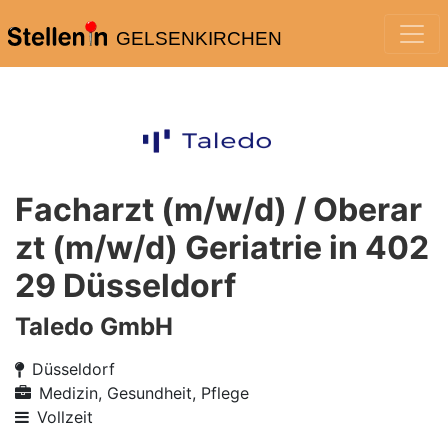
GELSENKIRCHEN
Facharzt (m/w/d) / Oberar
zt (m/w/d) Geriatrie in 402
29 Düsseldorf
Taledo GmbH
Düsseldorf
Medizin, Gesundheit, Pflege
Vollzeit