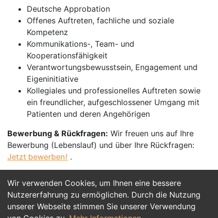
Deutsche Approbation
Offenes Auftreten, fachliche und soziale
Kompetenz
Kommunikations-, Team- und
Kooperationsfähigkeit
Verantwortungsbewusstsein, Engagement und
Eigeninitiative
Kollegiales und professionelles Auftreten sowie
ein freundlicher, aufgeschlossener Umgang mit
Patienten und deren Angehörigen
Bewerbung & Rückfragen:
Wir freuen uns auf Ihre
Bewerbung (Lebenslauf) und über Ihre Rückfragen:
Jetzt bewerben!
.
Wir verwenden Cookies, um Ihnen eine bessere
Jetzt Bewerben
Nutzererfahrung zu ermöglichen. Durch die Nutzung
unserer Webseite stimmen Sie unserer Verwendung