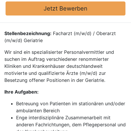
Jetzt Bewerben
Stellenbezeichnung:
Facharzt (m/w/d) / Oberarzt
(m/w/d) Geriatrie
Wir sind ein spezialisierter Personalvermittler und
suchen im Auftrag verschiedener renommierter
Kliniken und Krankenhäuser deutschlandweit
motivierte und qualifizierte Ärzte (m/w/d) zur
Besetzung offener Positionen in der Geriatrie.
Ihre Aufgaben:
Betreuung von Patienten im stationären und/oder
ambulanten Bereich
Enge interdisziplinäre Zusammenarbeit mit
anderen Fachrichtungen, dem Pflegepersonal und