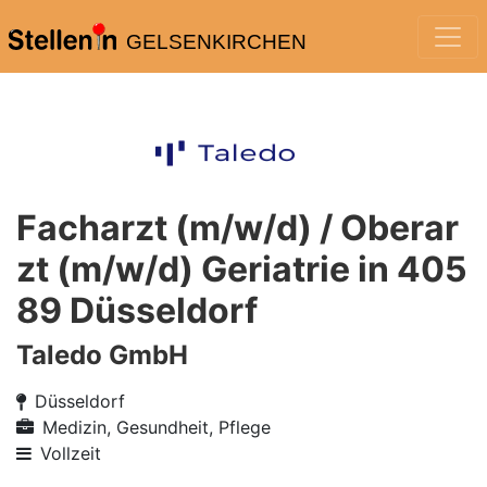
GELSENKIRCHEN
Facharzt (m/w/d) / Oberar
zt (m/w/d) Geriatrie in 405
89 Düsseldorf
Taledo GmbH
Düsseldorf
Medizin, Gesundheit, Pflege
Vollzeit