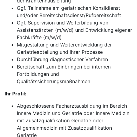
der Krankenhausleitung
Ggf. Teilnahme am geriatrischen Konsildienst
und/oder Bereitschaftsdienst/Rufbereitschaft
Ggf. Supervision und Weiterbildung von
Assistenzärzten (m/w/d) und Entwicklung eigener
Fachkräfte (m/w/d)
Mitgestaltung und Weiterentwicklung der
Geriatrieabteilung und ihrer Prozesse
Durchführung diagnostischer Verfahren
Bereitschaft zum Einbringen bei internen
Fortbildungen und
Qualitätssicherungsmaßnahmen
Ihr Profil:
Abgeschlossene Facharztausbildung im Bereich
Innere Medizin und Geriatrie oder Innere Medizin
mit Zusatzqualifikation Geriatrie oder
Allgemeinmedizin mit Zusatzqualifikation
Geriatrie