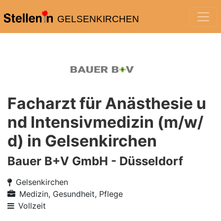
GELSENKIRCHEN
Facharzt für Anästhesie u
nd Intensivmedizin (m/w/
d) in Gelsenkirchen
Bauer B+V GmbH - Düsseldorf
Gelsenkirchen
Medizin, Gesundheit, Pflege
Vollzeit