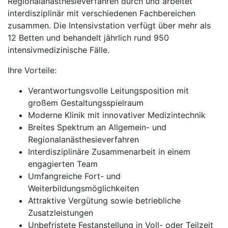
Regionalanästhesieverfahren durch und arbeitet
interdisziplinär mit verschiedenen Fachbereichen
zusammen. Die Intensivstation verfügt über mehr als
12 Betten und behandelt jährlich rund 950
intensivmedizinische Fälle.
Ihre Vorteile:
Verantwortungsvolle Leitungsposition mit
großem Gestaltungsspielraum
Moderne Klinik mit innovativer Medizintechnik
Breites Spektrum an Allgemein- und
Regionalanästhesieverfahren
Interdisziplinäre Zusammenarbeit in einem
engagierten Team
Umfangreiche Fort- und
Weiterbildungsmöglichkeiten
Attraktive Vergütung sowie betriebliche
Zusatzleistungen
Unbefristete Festanstellung in Voll- oder Teilzeit