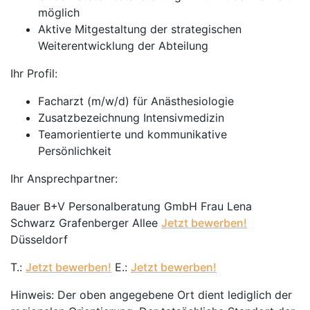
möglich
Aktive Mitgestaltung der strategischen
Weiterentwicklung der Abteilung
Ihr Profil:
Facharzt (m/w/d) für Anästhesiologie
Zusatzbezeichnung Intensivmedizin
Teamorientierte und kommunikative
Persönlichkeit
Ihr Ansprechpartner:
Bauer B+V Personalberatung GmbH Frau Lena
Schwarz Grafenberger Allee
Jetzt bewerben!
Düsseldorf
T.:
Jetzt bewerben!
E.:
Jetzt bewerben!
Hinweis: Der oben angegebene Ort dient lediglich der