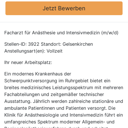
Jetzt Bewerben
Facharzt für Anästhesie und Intensivmedizin (m/w/d)
Stellen-ID: 3922 Standort: Gelsenkirchen
Anstellungsart(en): Vollzeit
Ihr neuer Arbeitsplatz:
Ein modernes Krankenhaus der
Schwerpunktversorgung im Ruhrgebiet bietet ein
breites medizinisches Leistungsspektrum mit mehreren
Fachabteilungen und zeitgemäßer technischer
Ausstattung. Jährlich werden zahlreiche stationäre und
ambulante Patientinnen und Patienten versorgt. Die
Klinik für Anästhesiologie und Intensivmedizin führt ein
umfangreiches Spektrum moderner Allgemein- und