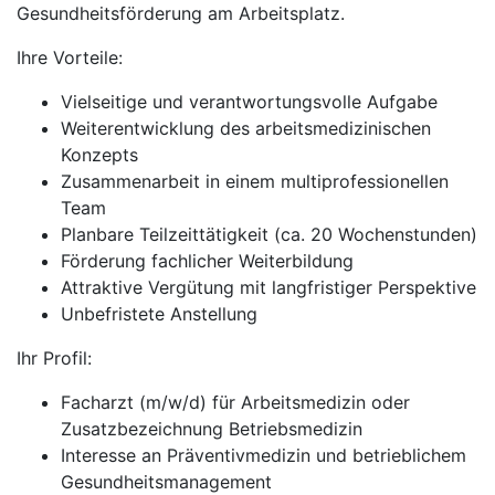
Gesundheitsförderung am Arbeitsplatz.
Ihre Vorteile:
Vielseitige und verantwortungsvolle Aufgabe
Weiterentwicklung des arbeitsmedizinischen
Konzepts
Zusammenarbeit in einem multiprofessionellen
Team
Planbare Teilzeittätigkeit (ca. 20 Wochenstunden)
Förderung fachlicher Weiterbildung
Attraktive Vergütung mit langfristiger Perspektive
Unbefristete Anstellung
Ihr Profil:
Facharzt (m/w/d) für Arbeitsmedizin oder
Zusatzbezeichnung Betriebsmedizin
Interesse an Präventivmedizin und betrieblichem
Gesundheitsmanagement