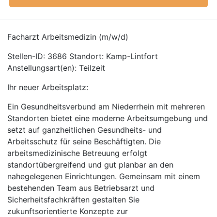
Facharzt Arbeitsmedizin (m/w/d)
Stellen-ID: 3686 Standort: Kamp-Lintfort
Anstellungsart(en): Teilzeit
Ihr neuer Arbeitsplatz:
Ein Gesundheitsverbund am Niederrhein mit mehreren
Standorten bietet eine moderne Arbeitsumgebung und
setzt auf ganzheitlichen Gesundheits- und
Arbeitsschutz für seine Beschäftigten. Die
arbeitsmedizinische Betreuung erfolgt
standortübergreifend und gut planbar an den
nahegelegenen Einrichtungen. Gemeinsam mit einem
bestehenden Team aus Betriebsarzt und
Sicherheitsfachkräften gestalten Sie
zukunftsorientierte Konzepte zur