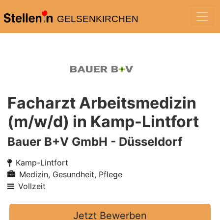
GELSENKIRCHEN
Facharzt Arbeitsmedizin
(m/w/d) in Kamp-Lintfort
Bauer B+V GmbH - Düsseldorf
Kamp-Lintfort
Medizin, Gesundheit, Pflege
Vollzeit
Jetzt Bewerben