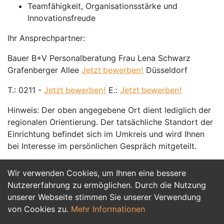
Teamfähigkeit, Organisationsstärke und
Innovationsfreude
Ihr Ansprechpartner:
Bauer B+V Personalberatung Frau Lena Schwarz
Grafenberger Allee
Jetzt bewerben!
Düsseldorf
T.: 0211 -
Jetzt bewerben!
E.:
Jetzt bewerben!
Hinweis: Der oben angegebene Ort dient lediglich der
regionalen Orientierung. Der tatsächliche Standort der
Einrichtung befindet sich im Umkreis und wird Ihnen
bei Interesse im persönlichen Gespräch mitgeteilt.
Wir verwenden Cookies, um Ihnen eine bessere
Jetzt Bewerben
Nutzererfahrung zu ermöglichen. Durch die Nutzung
unserer Webseite stimmen Sie unserer Verwendung
von Cookies zu.
Mehr Informationen