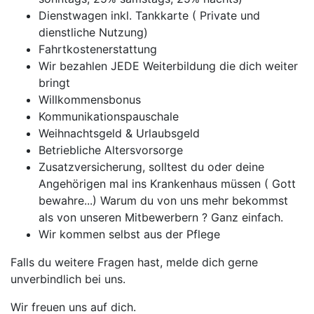
Dienstwagen inkl. Tankkarte ( Private und
dienstliche Nutzung)
Fahrtkostenerstattung
Wir bezahlen JEDE Weiterbildung die dich weiter
bringt
Willkommensbonus
Kommunikationspauschale
Weihnachtsgeld & Urlaubsgeld
Betriebliche Altersvorsorge
Zusatzversicherung, solltest du oder deine
Angehörigen mal ins Krankenhaus müssen ( Gott
bewahre...) Warum du von uns mehr bekommst
als von unseren Mitbewerbern ? Ganz einfach.
Wir kommen selbst aus der Pflege
Falls du weitere Fragen hast, melde dich gerne
unverbindlich bei uns.
Wir freuen uns auf dich.