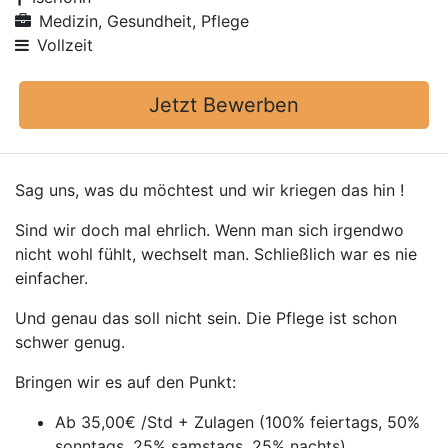
Medizin, Gesundheit, Pflege
Vollzeit
Jetzt Bewerben
Sag uns, was du möchtest und wir kriegen das hin !
Sind wir doch mal ehrlich. Wenn man sich irgendwo
nicht wohl fühlt, wechselt man. Schließlich war es nie
einfacher.
Und genau das soll nicht sein. Die Pflege ist schon
schwer genug.
Bringen wir es auf den Punkt:
Ab 35,00€ /Std + Zulagen (100% feiertags, 50%
sonntags, 25% samstags, 25% nachts)